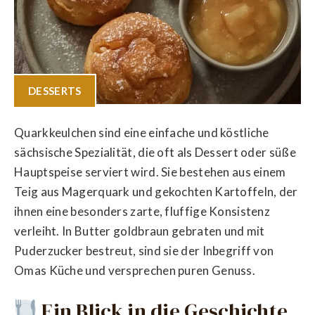
DESSERTS
Quarkkeulchen sind eine einfache und köstliche
sächsische Spezialität, die oft als Dessert oder süße
Hauptspeise serviert wird. Sie bestehen aus einem
Teig aus Magerquark und gekochten Kartoffeln, der
ihnen eine besonders zarte, fluffige Konsistenz
verleiht. In Butter goldbraun gebraten und mit
Puderzucker bestreut, sind sie der Inbegriff von
Omas Küche und versprechen puren Genuss.
Ein Blick in die Geschichte