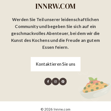
INNRW.COM
Werden Sie Teil unserer leidenschaftlichen
Community und begeben Sie sich auf ein
geschmackvolles Abenteuer, bei dem wir die
Kunst des Kochens und die Freude an gutem
Essen feiern.
Kontaktieren Sie uns
© 2026 Innrw.com