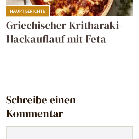
HAUPTGERICHTE
Griechischer Kritharaki-
Hackauflauf mit Feta
Schreibe einen
Kommentar
Kommentar