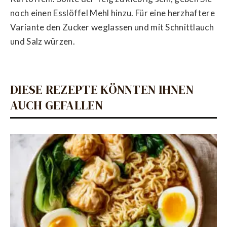
noch einen Esslöffel Mehl hinzu. Für eine herzhaftere
Variante den Zucker weglassen und mit Schnittlauch
und Salz würzen.
DIESE REZEPTE KÖNNTEN IHNEN
AUCH GEFALLEN