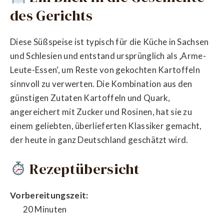
des Gerichts
Diese Süßspeise ist typisch für die Küche in Sachsen
und Schlesien und entstand ursprünglich als ‚Arme-
Leute-Essen‘, um Reste von gekochten Kartoffeln
sinnvoll zu verwerten. Die Kombination aus den
günstigen Zutaten Kartoffeln und Quark,
angereichert mit Zucker und Rosinen, hat sie zu
einem geliebten, überlieferten Klassiker gemacht,
der heute in ganz Deutschland geschätzt wird.
Rezeptübersicht
Vorbereitungszeit:
20 Minuten