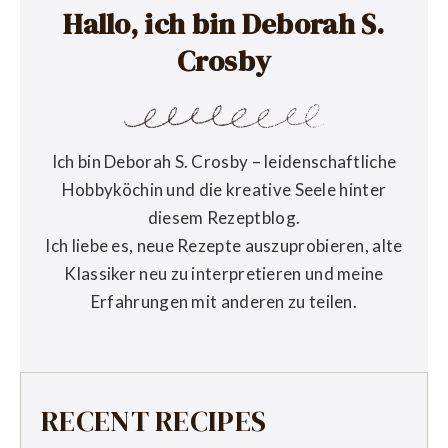
Hallo, ich bin Deborah S.
Crosby
Ich bin Deborah S. Crosby – leidenschaftliche
Hobbyköchin und die kreative Seele hinter
diesem Rezeptblog.
Ich liebe es, neue Rezepte auszuprobieren, alte
Klassiker neu zu interpretieren und meine
Erfahrungen mit anderen zu teilen.
RECENT RECIPES