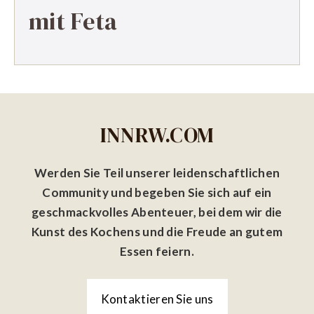
mit Feta
INNRW.COM
Werden Sie Teil unserer leidenschaftlichen
Community und begeben Sie sich auf ein
geschmackvolles Abenteuer, bei dem wir die
Kunst des Kochens und die Freude an gutem
Essen feiern.
Kontaktieren Sie uns