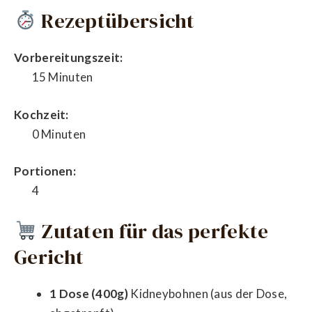
Rezeptübersicht
Vorbereitungszeit:
15 Minuten
Kochzeit:
0 Minuten
Portionen:
4
Zutaten für das perfekte
Gericht
1 Dose (400g)
Kidneybohnen (aus der Dose,