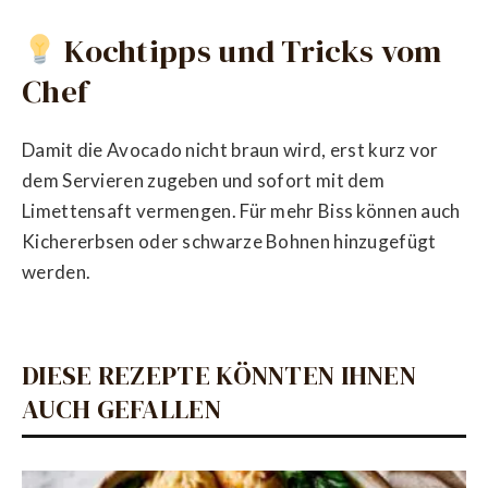
Kochtipps und Tricks vom
Chef
Damit die Avocado nicht braun wird, erst kurz vor
dem Servieren zugeben und sofort mit dem
Limettensaft vermengen. Für mehr Biss können auch
Kichererbsen oder schwarze Bohnen hinzugefügt
werden.
DIESE REZEPTE KÖNNTEN IHNEN
AUCH GEFALLEN