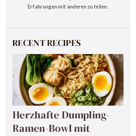
Erfahrungen mit anderen zu teilen.
RECENT RECIPES
Herzhafte Dumpling-
Ramen-Bowl mit