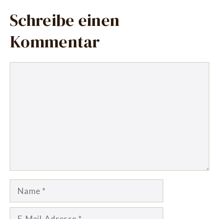
Schreibe einen
Kommentar
Kommentar
Name
E-