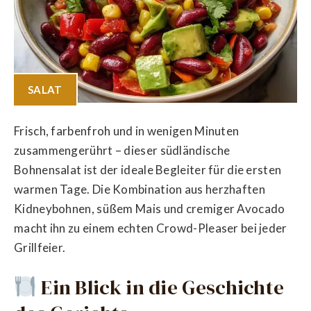
SALAT
Frisch, farbenfroh und in wenigen Minuten
zusammengerührt – dieser südländische
Bohnensalat ist der ideale Begleiter für die ersten
warmen Tage. Die Kombination aus herzhaften
Kidneybohnen, süßem Mais und cremiger Avocado
macht ihn zu einem echten Crowd-Pleaser bei jeder
Grillfeier.
Ein Blick in die Geschichte