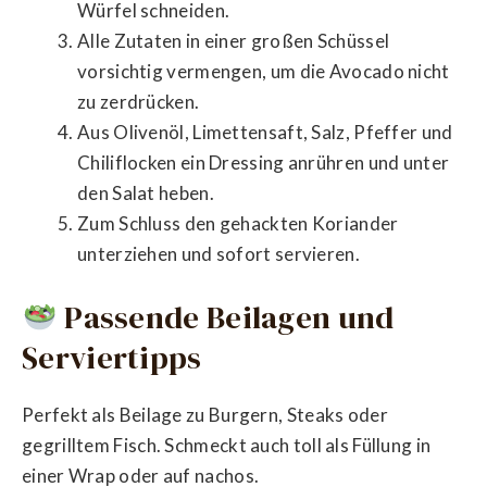
Würfel schneiden.
Alle Zutaten in einer großen Schüssel
vorsichtig vermengen, um die Avocado nicht
zu zerdrücken.
Aus Olivenöl, Limettensaft, Salz, Pfeffer und
Chiliflocken ein Dressing anrühren und unter
den Salat heben.
Zum Schluss den gehackten Koriander
unterziehen und sofort servieren.
Passende Beilagen und
Serviertipps
Perfekt als Beilage zu Burgern, Steaks oder
gegrilltem Fisch. Schmeckt auch toll als Füllung in
einer Wrap oder auf nachos.