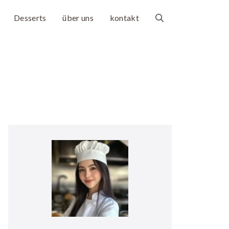
Desserts
über uns
kontakt