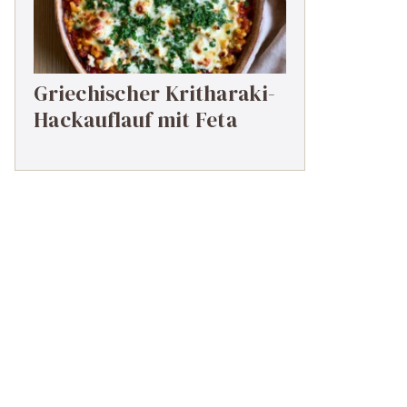
Griechischer Kritharaki-
Hackauflauf mit Feta