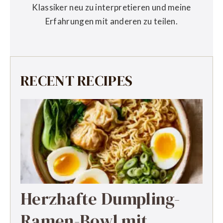
Klassiker neu zu interpretieren und meine
Erfahrungen mit anderen zu teilen.
RECENT RECIPES
Herzhafte Dumpling-
Ramen-Bowl mit