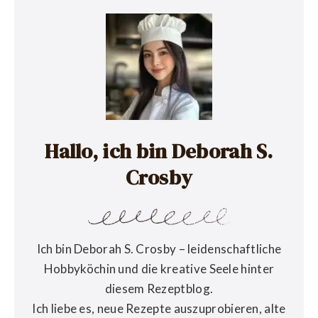
Hallo, ich bin Deborah S.
Crosby
Ich bin Deborah S. Crosby – leidenschaftliche
Hobbyköchin und die kreative Seele hinter
diesem Rezeptblog.
Ich liebe es, neue Rezepte auszuprobieren, alte