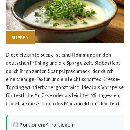
SUPPEN
Diese elegante Suppe ist eine Hommage an den
deutschen Frühling und die Spargelzeit. Sie besticht
durch ihren zarten Spargelgeschmack, der durch
eine cremige Textur und ein leicht scharfes Kresse-
Topping wunderbar ergänzt wird. Ideal als Vorspeise
für festliche Anlässe oder als leichtes Mittagessen,
bringt sie die Aromen des Mais direkt auf den Tisch.
Portionen:
4 Portionen