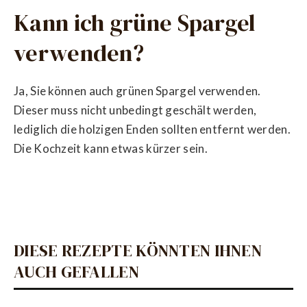
Kann ich grüne Spargel
verwenden?
Ja, Sie können auch grünen Spargel verwenden.
Dieser muss nicht unbedingt geschält werden,
lediglich die holzigen Enden sollten entfernt werden.
Die Kochzeit kann etwas kürzer sein.
DIESE REZEPTE KÖNNTEN IHNEN
AUCH GEFALLEN