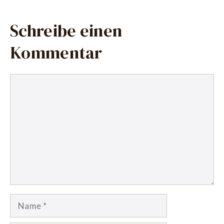
Schreibe einen
Kommentar
Kommentar
Name