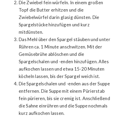
Die Zwiebel fein würfeln. In einem großen
Topf die Butter erhitzen und die
Zwiebelwürfel darin glasig dünsten. Die
Spargelstücke hinzufügen und kurz
mitdünsten.
Das Mehl über den Spargel stäuben und unter
Rühren ca. 1 Minute anschwitzen. Mit der
Gemüsebrühe ablöschen und die
Spargelschalen und -enden hinzufügen. Alles
aufkochen lassen und etwa 15-20 Minuten
köcheln lassen, bis der Spargel weich ist.
Die Spargelschalen und -enden aus der Suppe
entfernen. Die Suppe mit einem Pürierstab
fein pürieren, bis sie cremig ist. Anschließend
die Sahne einrühren und die Suppe nochmals
kurz aufkochen lassen.