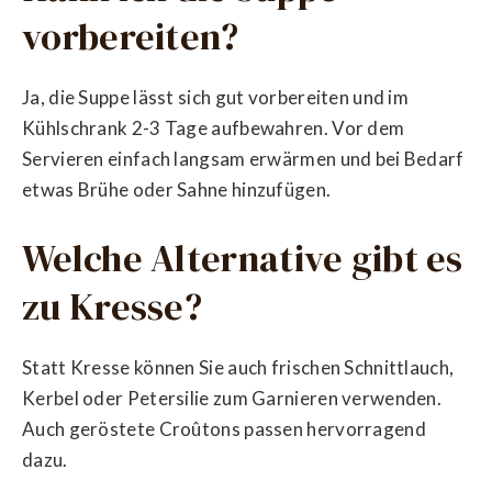
vorbereiten?
Ja, die Suppe lässt sich gut vorbereiten und im
Kühlschrank 2-3 Tage aufbewahren. Vor dem
Servieren einfach langsam erwärmen und bei Bedarf
etwas Brühe oder Sahne hinzufügen.
Welche Alternative gibt es
zu Kresse?
Statt Kresse können Sie auch frischen Schnittlauch,
Kerbel oder Petersilie zum Garnieren verwenden.
Auch geröstete Croûtons passen hervorragend
dazu.