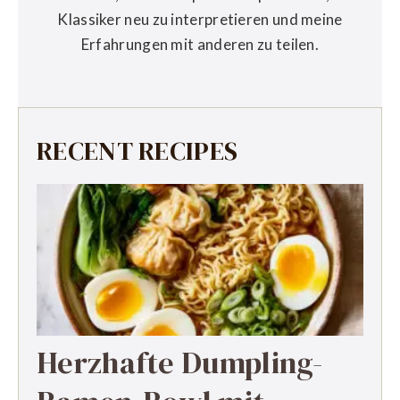
Klassiker neu zu interpretieren und meine
Erfahrungen mit anderen zu teilen.
RECENT RECIPES
Herzhafte Dumpling-