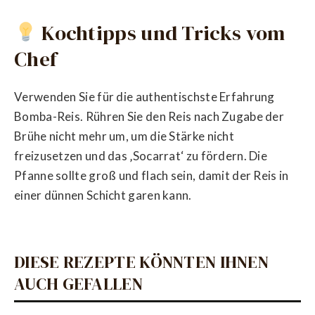
Kochtipps und Tricks vom
Chef
Verwenden Sie für die authentischste Erfahrung
Bomba-Reis. Rühren Sie den Reis nach Zugabe der
Brühe nicht mehr um, um die Stärke nicht
freizusetzen und das ‚Socarrat‘ zu fördern. Die
Pfanne sollte groß und flach sein, damit der Reis in
einer dünnen Schicht garen kann.
DIESE REZEPTE KÖNNTEN IHNEN
AUCH GEFALLEN