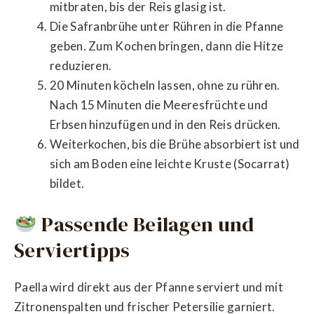
mitbraten, bis der Reis glasig ist.
Die Safranbrühe unter Rühren in die Pfanne
geben. Zum Kochen bringen, dann die Hitze
reduzieren.
20 Minuten köcheln lassen, ohne zu rühren.
Nach 15 Minuten die Meeresfrüchte und
Erbsen hinzufügen und in den Reis drücken.
Weiterkochen, bis die Brühe absorbiert ist und
sich am Boden eine leichte Kruste (Socarrat)
bildet.
Passende Beilagen und
Serviertipps
Paella wird direkt aus der Pfanne serviert und mit
Zitronenspalten und frischer Petersilie garniert.