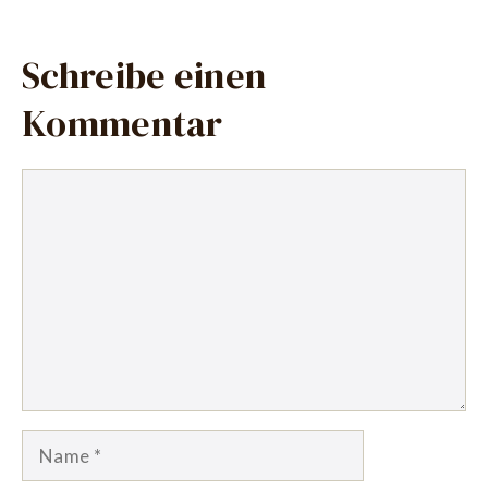
Schreibe einen
Kommentar
Kommentar
Name