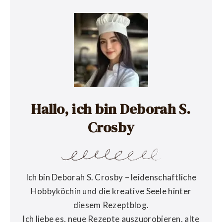
Hallo, ich bin Deborah S.
Crosby
Ich bin Deborah S. Crosby – leidenschaftliche
Hobbyköchin und die kreative Seele hinter
diesem Rezeptblog.
Ich liebe es, neue Rezepte auszuprobieren, alte