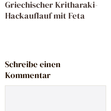
Griechischer Kritharaki-
Hackauflauf mit Feta
Schreibe einen
Kommentar
Kommentar