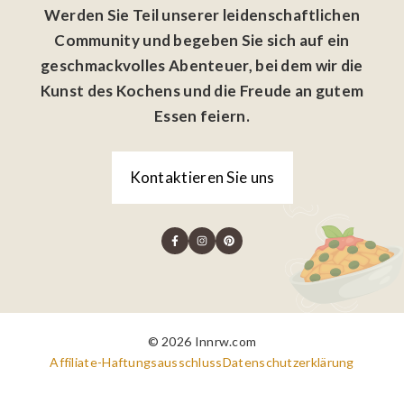
Werden Sie Teil unserer leidenschaftlichen
Community und begeben Sie sich auf ein
geschmackvolles Abenteuer, bei dem wir die
Kunst des Kochens und die Freude an gutem
Essen feiern.
Kontaktieren Sie uns
© 2026 Innrw.com
Affiliate-Haftungsausschluss
Datenschutzerklärung