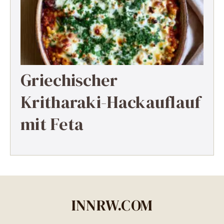
Griechischer
Kritharaki-Hackauflauf
mit Feta
INNRW.COM