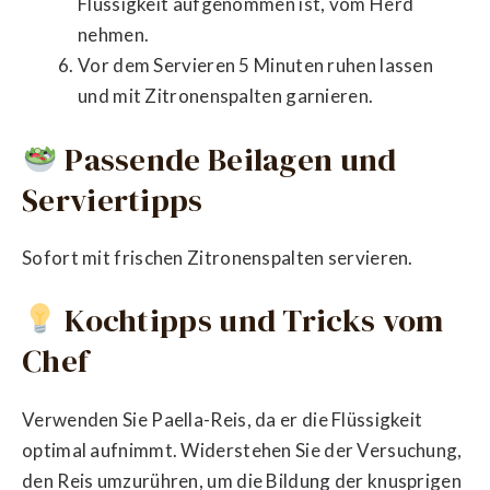
Flüssigkeit aufgenommen ist, vom Herd
nehmen.
Vor dem Servieren 5 Minuten ruhen lassen
und mit Zitronenspalten garnieren.
Passende Beilagen und
Serviertipps
Sofort mit frischen Zitronenspalten servieren.
Kochtipps und Tricks vom
Chef
Verwenden Sie Paella-Reis, da er die Flüssigkeit
optimal aufnimmt. Widerstehen Sie der Versuchung,
den Reis umzurühren, um die Bildung der knusprigen