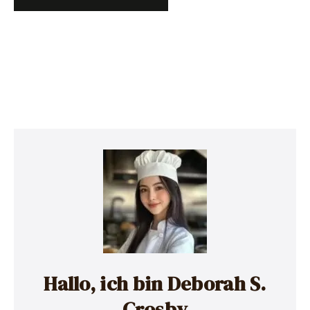
Hallo, ich bin Deborah S.
Crosby