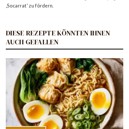
‚Socarrat‘ zu fördern.
DIESE REZEPTE KÖNNTEN IHNEN
AUCH GEFALLEN