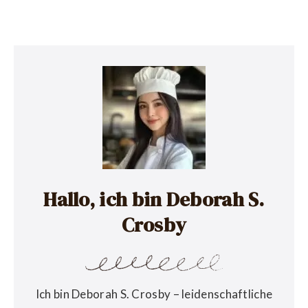
Hallo, ich bin Deborah S.
Crosby
Ich bin Deborah S. Crosby – leidenschaftliche