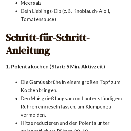
Meersalz
Dein Lieblings-Dip (z.B. Knoblauch-Aioli,
Tomatensauce)
Schritt-für-Schritt-
Anleitung
1. Polenta kochen (Start: 5 Min. Aktivzeit)
Die Gemüsebrühe in einem großen Topf zum
Kochen bringen.
Den Maisgrieß langsam und unter ständigem
Rühren einrieseln lassen, um Klumpen zu
vermeiden.
Hitze reduzieren und den Polenta unter