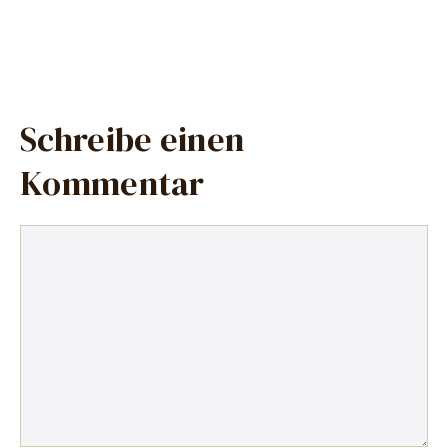
Schreibe einen
Kommentar
Kommentar