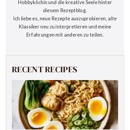
Hobbyköchin und die kreative Seele hinter
diesem Rezeptblog.
Ich liebe es, neue Rezepte auszuprobieren, alte
Klassiker neu zu interpretieren und meine
Erfahrungen mit anderen zu teilen.
RECENT RECIPES