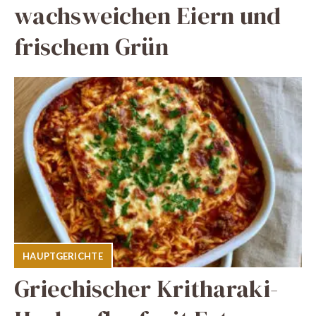
wachsweichen Eiern und
frischem Grün
HAUPTGERICHTE
Griechischer Kritharaki-