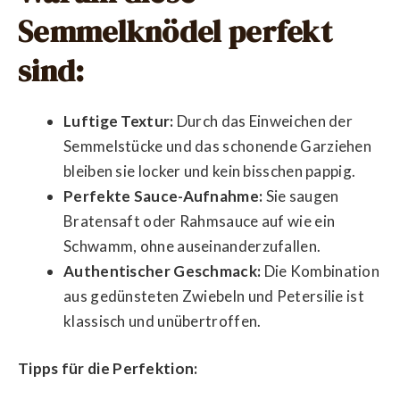
Semmelknödel perfekt
sind:
Luftige Textur:
Durch das Einweichen der
Semmelstücke und das schonende Garziehen
bleiben sie locker und kein bisschen pappig.
Perfekte Sauce-Aufnahme:
Sie saugen
Bratensaft oder Rahmsauce auf wie ein
Schwamm, ohne auseinanderzufallen.
Authentischer Geschmack:
Die Kombination
aus gedünsteten Zwiebeln und Petersilie ist
klassisch und unübertroffen.
Tipps für die Perfektion: