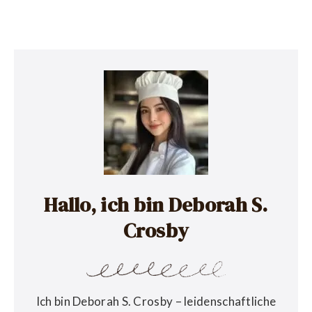
Hallo, ich bin Deborah S.
Crosby
Ich bin Deborah S. Crosby – leidenschaftliche