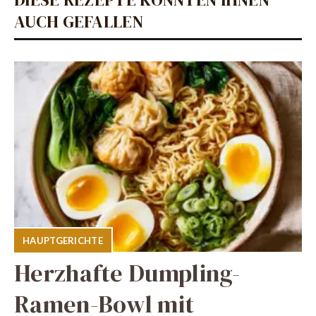
AUCH GEFALLEN
HAUPTGERICHTE
Herzhafte Dumpling-
Ramen-Bowl mit