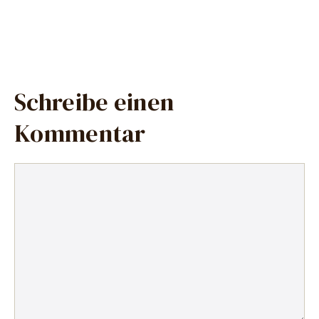
Schreibe einen
Kommentar
Kommentar