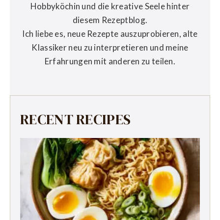
Hobbyköchin und die kreative Seele hinter
diesem Rezeptblog.
Ich liebe es, neue Rezepte auszuprobieren, alte
Klassiker neu zu interpretieren und meine
Erfahrungen mit anderen zu teilen.
RECENT RECIPES