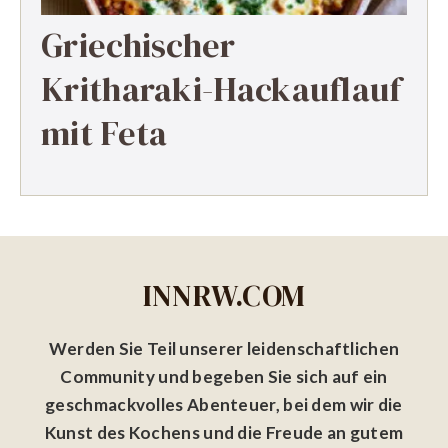
Griechischer
Kritharaki-Hackauflauf
mit Feta
INNRW.COM
Werden Sie Teil unserer leidenschaftlichen
Community und begeben Sie sich auf ein
geschmackvolles Abenteuer, bei dem wir die
Kunst des Kochens und die Freude an gutem