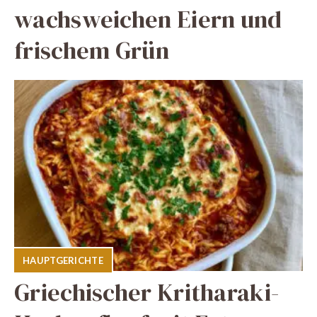
wachsweichen Eiern und
frischem Grün
HAUPTGERICHTE
Griechischer Kritharaki-