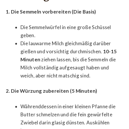
1. Die Semmeln vorbereiten (Die Basis)
Die Semmelwürfel in eine große Schüssel
geben.
Die lauwarme Milch gleichmäßig darüber
gießen und vorsichtig durchmischen.
10-15
Minuten
ziehen lassen, bis die Semmeln die
Milch vollständig aufgesaugt haben und
weich, aber nicht matschig sind.
2. Die Würzung zubereiten (5 Minuten)
Währenddessen in einer kleinen Pfanne die
Butter schmelzen und die fein gewürfelte
Zwiebel darin glasig dünsten. Auskühlen