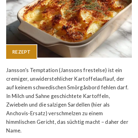
REZEPT
Jansson’s Temptation (Janssons frestelse) ist ein
cremiger, unwiderstehlicher Kartoffelauflauf, der
auf keinem schwedischen Smörgåsbord fehlen darf.
In Milch und Sahne geschichtete Kartoffeln,
Zwiebeln und die salzigen Sardellen (hier als
Anchovis-Ersatz) verschmelzen zu einem
himmlischen Gericht, das süchtig macht – daher der
Name.