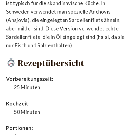
ist typisch für die skandinavische Küche. In
Schweden verwendet man spezielle Anchovis
(Ansjovis), die eingelegten Sardellenfilets ähneln,
aber milder sind. Diese Version verwendet echte
Sardellenfilets, die in Öl eingelegt sind (halal, da sie
nur Fisch und Salz enthalten).
Rezeptübersicht
Vorbereitungszeit:
25 Minuten
Kochzeit:
50 Minuten
Portionen: