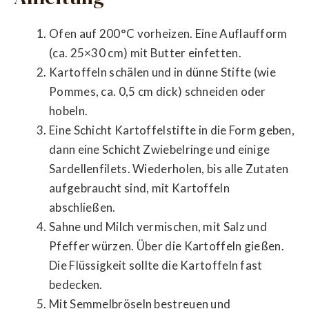
Ofen auf 200°C vorheizen. Eine Auflaufform
(ca. 25×30 cm) mit Butter einfetten.
Kartoffeln schälen und in dünne Stifte (wie
Pommes, ca. 0,5 cm dick) schneiden oder
hobeln.
Eine Schicht Kartoffelstifte in die Form geben,
dann eine Schicht Zwiebelringe und einige
Sardellenfilets. Wiederholen, bis alle Zutaten
aufgebraucht sind, mit Kartoffeln
abschließen.
Sahne und Milch vermischen, mit Salz und
Pfeffer würzen. Über die Kartoffeln gießen.
Die Flüssigkeit sollte die Kartoffeln fast
bedecken.
Mit Semmelbröseln bestreuen und