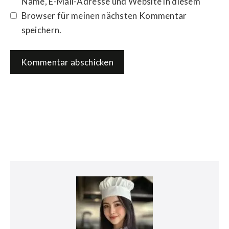
Name, E-Mail-Adresse und Website in diesem
Browser für meinen nächsten Kommentar
speichern.