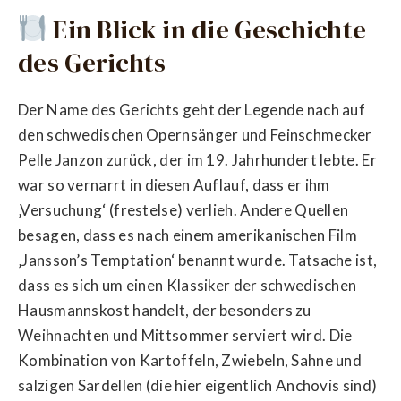
Ein Blick in die Geschichte
des Gerichts
Der Name des Gerichts geht der Legende nach auf
den schwedischen Opernsänger und Feinschmecker
Pelle Janzon zurück, der im 19. Jahrhundert lebte. Er
war so vernarrt in diesen Auflauf, dass er ihm
‚Versuchung‘ (frestelse) verlieh. Andere Quellen
besagen, dass es nach einem amerikanischen Film
‚Jansson’s Temptation‘ benannt wurde. Tatsache ist,
dass es sich um einen Klassiker der schwedischen
Hausmannskost handelt, der besonders zu
Weihnachten und Mittsommer serviert wird. Die
Kombination von Kartoffeln, Zwiebeln, Sahne und
salzigen Sardellen (die hier eigentlich Anchovis sind)