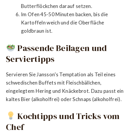
Butterflöckchen darauf setzen.
Im Ofen 45-50 Minuten backen, bis die
Kartoffeln weich und die Oberfläche
goldbraun ist.
Passende Beilagen und
Serviertipps
Servieren Sie Jansson’s Temptation als Teil eines
schwedischen Buffets mit Fleischbällchen,
eingelegtem Hering und Knäckebrot. Dazu passt ein
kaltes Bier (alkoholfrei) oder Schnaps (alkoholfrei).
Kochtipps und Tricks vom
Chef