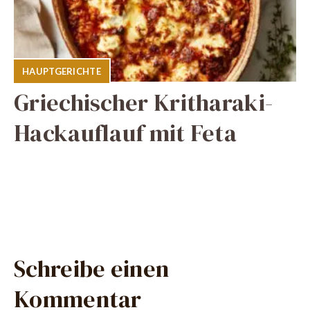
HAUPTGERICHTE
Griechischer Kritharaki-
Hackauflauf mit Feta
Schreibe einen
Kommentar