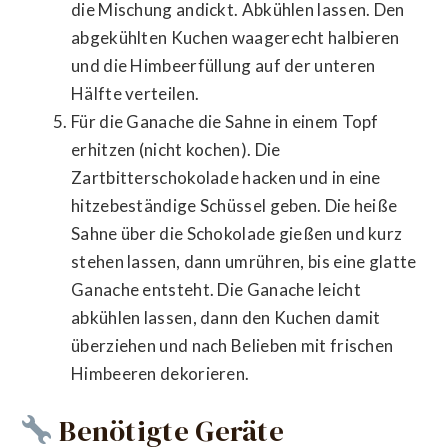
die Mischung andickt. Abkühlen lassen. Den
abgekühlten Kuchen waagerecht halbieren
und die Himbeerfüllung auf der unteren
Hälfte verteilen.
Für die Ganache die Sahne in einem Topf
erhitzen (nicht kochen). Die
Zartbitterschokolade hacken und in eine
hitzebeständige Schüssel geben. Die heiße
Sahne über die Schokolade gießen und kurz
stehen lassen, dann umrühren, bis eine glatte
Ganache entsteht. Die Ganache leicht
abkühlen lassen, dann den Kuchen damit
überziehen und nach Belieben mit frischen
Himbeeren dekorieren.
Benötigte Geräte