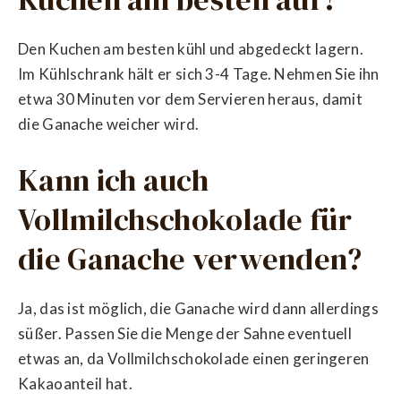
Den Kuchen am besten kühl und abgedeckt lagern.
Im Kühlschrank hält er sich 3-4 Tage. Nehmen Sie ihn
etwa 30 Minuten vor dem Servieren heraus, damit
die Ganache weicher wird.
Kann ich auch
Vollmilchschokolade für
die Ganache verwenden?
Ja, das ist möglich, die Ganache wird dann allerdings
süßer. Passen Sie die Menge der Sahne eventuell
etwas an, da Vollmilchschokolade einen geringeren
Kakaoanteil hat.