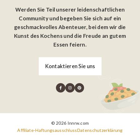
Werden Sie Teil unserer leidenschaftlichen
Community und begeben Sie sich auf ein
geschmackvolles Abenteuer, bei dem wir die
Kunst des Kochens und die Freude an gutem
Essen feiern.
Kontaktieren Sie uns
© 2026 Innrw.com
Affiliate-Haftungsausschluss
Datenschutzerklärung