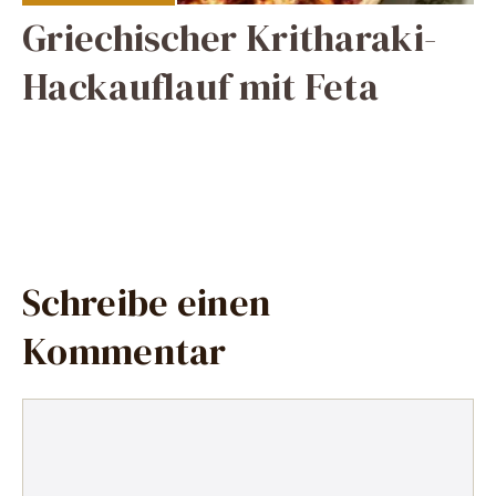
Griechischer Kritharaki-
Hackauflauf mit Feta
Schreibe einen
Kommentar
Kommentar