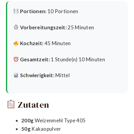
Portionen:
10 Portionen
Vorbereitungszeit:
25 Minuten
Kochzeit:
45 Minuten
Gesamtzeit:
1 Stunde(n) 10 Minuten
Schwierigkeit:
Mittel
Zutaten
200g
Weizenmehl Type 405
50g
Kakaopulver