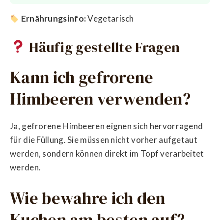
Ernährungsinfo:
Vegetarisch
Häufig gestellte Fragen
Kann ich gefrorene
Himbeeren verwenden?
Ja, gefrorene Himbeeren eignen sich hervorragend
für die Füllung. Sie müssen nicht vorher aufgetaut
werden, sondern können direkt im Topf verarbeitet
werden.
Wie bewahre ich den
Kuchen am besten auf?