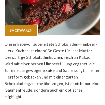
BACKWAREN
Dieser liebevoll zubereitete Schokoladen-Himbeer-
Herz-Kuchen ist eine süße Geste für Ihre Mutter.
Der saftige Schokoladenkuchen, reich an Kakao,
wird mit einer herben Himbeerfüllung ergänzt, die
für eine ausgewogene Süße und Säure sorgt. In einer
Herzform gebacken und mit einer zarten
Schokoladenganache überzogen, ist er nicht nur eine
Gaumenfreude, sondern auch ein optisches
Highlight.