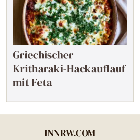
Griechischer
Kritharaki-Hackauflauf
mit Feta
INNRW.COM