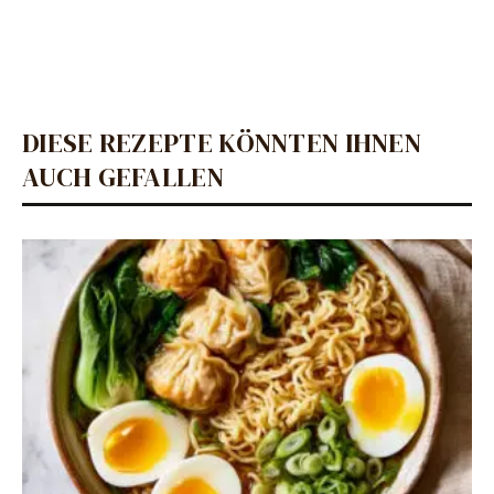
DIESE REZEPTE KÖNNTEN IHNEN
AUCH GEFALLEN