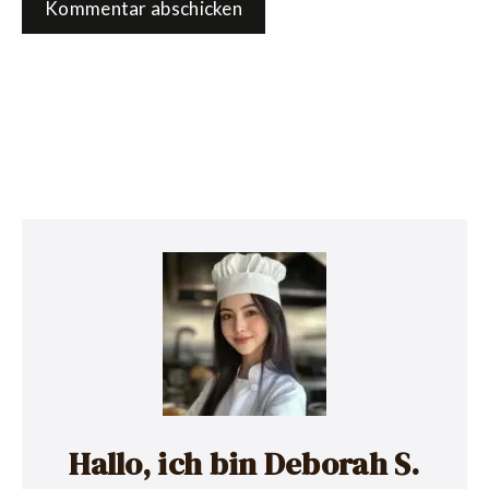
Hallo, ich bin Deborah S.