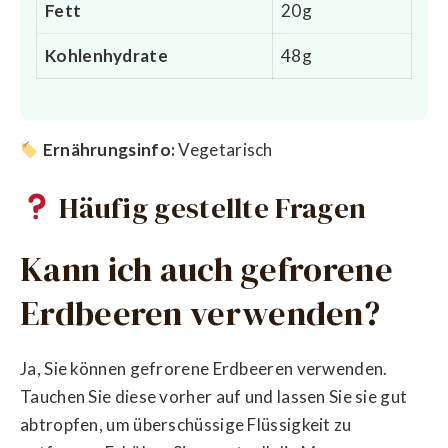
Fett
20g
Kohlenhydrate
48g
Ernährungsinfo:
Vegetarisch
Häufig gestellte Fragen
Kann ich auch gefrorene
Erdbeeren verwenden?
Ja, Sie können gefrorene Erdbeeren verwenden.
Tauchen Sie diese vorher auf und lassen Sie sie gut
abtropfen, um überschüssige Flüssigkeit zu