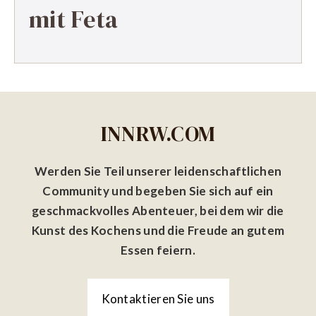
mit Feta
INNRW.COM
Werden Sie Teil unserer leidenschaftlichen
Community und begeben Sie sich auf ein
geschmackvolles Abenteuer, bei dem wir die
Kunst des Kochens und die Freude an gutem
Essen feiern.
Kontaktieren Sie uns