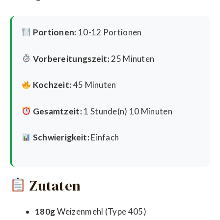
Portionen:
10-12 Portionen
Vorbereitungszeit:
25 Minuten
Kochzeit:
45 Minuten
Gesamtzeit:
1 Stunde(n) 10 Minuten
Schwierigkeit:
Einfach
Zutaten
180g
Weizenmehl (Type 405)