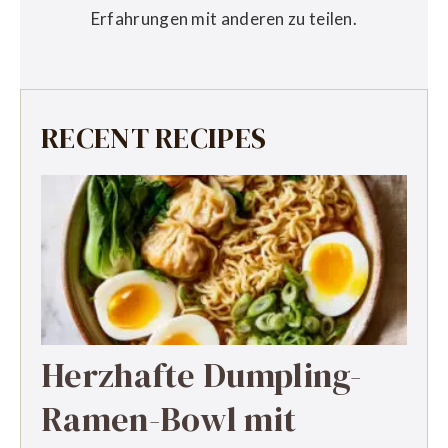
Erfahrungen mit anderen zu teilen.
RECENT RECIPES
Herzhafte Dumpling-
Ramen-Bowl mit