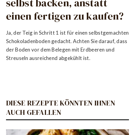
selbst backen, anstatt
einen fertigen zu kaufen?
Ja, der Teig in Schritt 1 ist für einen selbstgemachten
Schokoladenboden gedacht. Achten Sie darauf, dass
der Boden vor dem Belegen mit Erdbeeren und
Streuseln ausreichend abgekühlt ist.
DIESE REZEPTE KÖNNTEN IHNEN
AUCH GEFALLEN