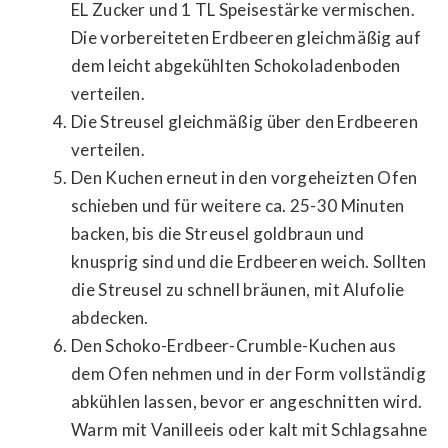
EL Zucker und 1 TL Speisestärke vermischen.
Die vorbereiteten Erdbeeren gleichmäßig auf
dem leicht abgekühlten Schokoladenboden
verteilen.
Die Streusel gleichmäßig über den Erdbeeren
verteilen.
Den Kuchen erneut in den vorgeheizten Ofen
schieben und für weitere ca. 25-30 Minuten
backen, bis die Streusel goldbraun und
knusprig sind und die Erdbeeren weich. Sollten
die Streusel zu schnell bräunen, mit Alufolie
abdecken.
Den Schoko-Erdbeer-Crumble-Kuchen aus
dem Ofen nehmen und in der Form vollständig
abkühlen lassen, bevor er angeschnitten wird.
Warm mit Vanilleeis oder kalt mit Schlagsahne