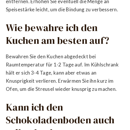
entfernen. Erhöhen Sie eventuell die Menge an
Speisestärke leicht, um die Bindung zu verbessern.
Wie bewahre ich den
Kuchen am besten auf?
Bewahren Sie den Kuchen abgedeckt bei
Raumtemperatur für 1-2 Tage auf. Im Kühlschrank
hält er sich 3-4 Tage, kann aber etwas an
Knusprigkeit verlieren. Erwärmen Sie ihn kurz im
Ofen, um die Streusel wieder knusprig zu machen.
Kann ich den
Schokoladenboden auch