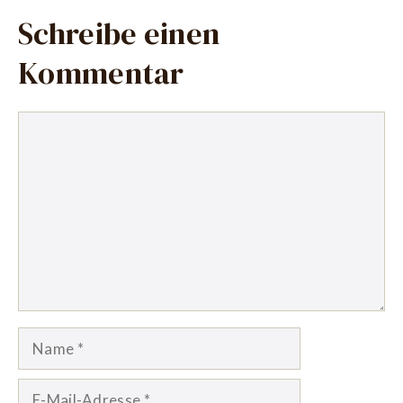
Schreibe einen
Kommentar
Kommentar
Name
E-