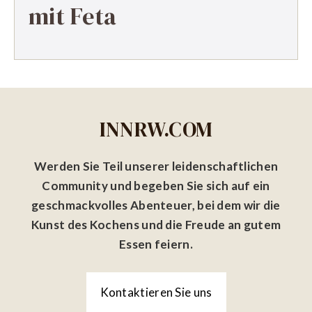
mit Feta
INNRW.COM
Werden Sie Teil unserer leidenschaftlichen
Community und begeben Sie sich auf ein
geschmackvolles Abenteuer, bei dem wir die
Kunst des Kochens und die Freude an gutem
Essen feiern.
Kontaktieren Sie uns