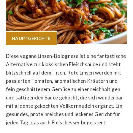
HAUPTGERICHTE
Diese vegane Linsen-Bolognese ist eine fantastische
Alternative zur klassischen Fleischsauce und steht
blitzschnell auf dem Tisch. Rote Linsen werden mit
passierten Tomaten, aromatischen Kräutern und
fein geschnittenem Gemüse zu einer reichhaltigen
und sättigenden Sauce gekocht, die sich wunderbar
mit al dente gekochten Vollkornnudeln ergänzt. Ein
gesundes, proteinreiches und leckeres Gericht für
jeden Tag, das auch Fleischesser begeistert.