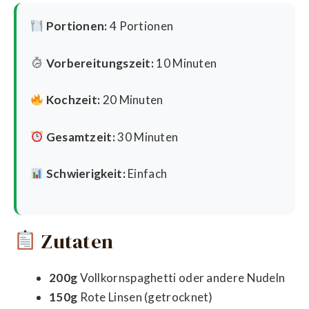
Portionen:
4 Portionen
Vorbereitungszeit:
10 Minuten
Kochzeit:
20 Minuten
Gesamtzeit:
30 Minuten
Schwierigkeit:
Einfach
Zutaten
200g
Vollkornspaghetti oder andere Nudeln
150g
Rote Linsen (getrocknet)