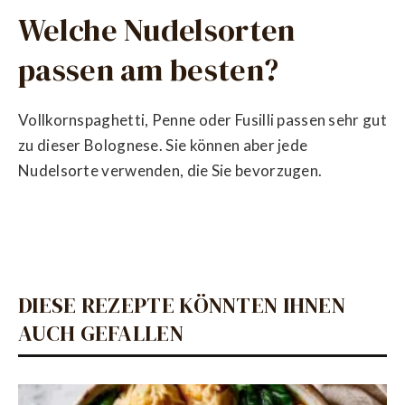
Welche Nudelsorten
passen am besten?
Vollkornspaghetti, Penne oder Fusilli passen sehr gut
zu dieser Bolognese. Sie können aber jede
Nudelsorte verwenden, die Sie bevorzugen.
DIESE REZEPTE KÖNNTEN IHNEN
AUCH GEFALLEN