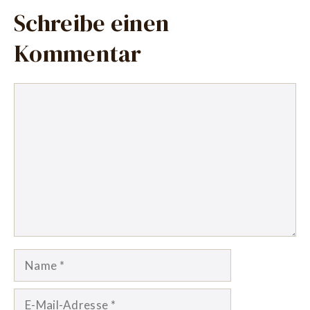
Schreibe einen
Kommentar
Kommentar
Name
E-