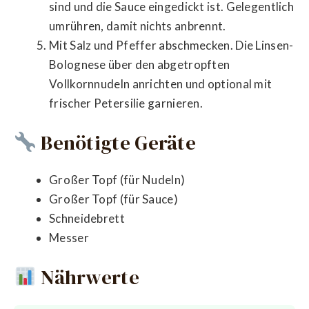
sind und die Sauce eingedickt ist. Gelegentlich
umrühren, damit nichts anbrennt.
Mit Salz und Pfeffer abschmecken. Die Linsen-
Bolognese über den abgetropften
Vollkornnudeln anrichten und optional mit
frischer Petersilie garnieren.
Benötigte Geräte
Großer Topf (für Nudeln)
Großer Topf (für Sauce)
Schneidebrett
Messer
Nährwerte