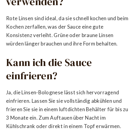
verwenden?
Rote Linsen sind ideal, da sie schnell kochen und beim
Kochen zerfallen, was der Sauce eine gute
Konsistenz verleiht. Grüne oder braune Linsen
würden länger brauchen und ihre Form behalten.
Kann ich die Sauce
einfrieren?
Ja, die Linsen-Bolognese lässt sich hervorragend
einfrieren. Lassen Sie sie vollständig abkühlen und
frieren Sie sie in einem luftdichten Behälter für bis zu
3 Monate ein. Zum Auftauen über Nacht im
Kühlschrank oder direkt in einem Topf erwärmen.