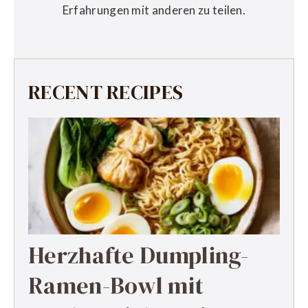
Erfahrungen mit anderen zu teilen.
RECENT RECIPES
Herzhafte Dumpling-
Ramen-Bowl mit