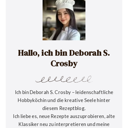
Hallo, ich bin Deborah S.
Crosby
Ich bin Deborah S. Crosby – leidenschaftliche
Hobbyköchin und die kreative Seele hinter
diesem Rezeptblog.
Ich liebe es, neue Rezepte auszuprobieren, alte
Klassiker neu zu interpretieren und meine