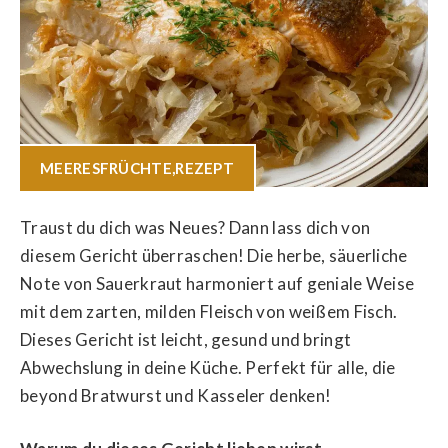
MEERESFRÜCHTE
,
REZEPT
Traust du dich was Neues? Dann lass dich von
diesem Gericht überraschen! Die herbe, säuerliche
Note von Sauerkraut harmoniert auf geniale Weise
mit dem zarten, milden Fleisch von weißem Fisch.
Dieses Gericht ist leicht, gesund und bringt
Abwechslung in deine Küche. Perfekt für alle, die
beyond Bratwurst und Kasseler denken!