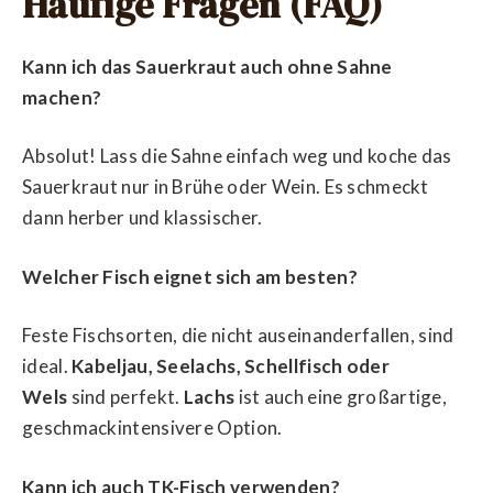
Häufige Fragen (FAQ)
Kann ich das Sauerkraut auch ohne Sahne
machen?
Absolut! Lass die Sahne einfach weg und koche das
Sauerkraut nur in Brühe oder Wein. Es schmeckt
dann herber und klassischer.
Welcher Fisch eignet sich am besten?
Feste Fischsorten, die nicht auseinanderfallen, sind
ideal.
Kabeljau, Seelachs, Schellfisch oder
Wels
sind perfekt.
Lachs
ist auch eine großartige,
geschmackintensivere Option.
Kann ich auch TK-Fisch verwenden?