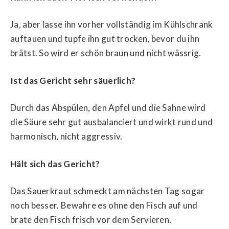
Ja, aber lasse ihn vorher vollständig im Kühlschrank
auftauen und tupfe ihn gut trocken, bevor du ihn
brätst. So wird er schön braun und nicht wässrig.
Ist das Gericht sehr säuerlich?
Durch das Abspülen, den Apfel und die Sahne wird
die Säure sehr gut ausbalanciert und wirkt rund und
harmonisch, nicht aggressiv.
Hält sich das Gericht?
Das Sauerkraut schmeckt am nächsten Tag sogar
noch besser. Bewahre es ohne den Fisch auf und
brate den Fisch frisch vor dem Servieren.