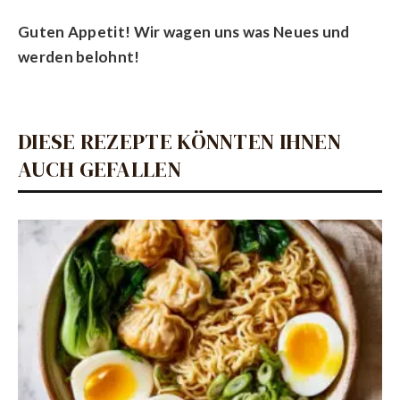
Guten Appetit! Wir wagen uns was Neues und
werden belohnt!
DIESE REZEPTE KÖNNTEN IHNEN
AUCH GEFALLEN