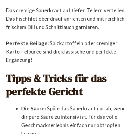
Das cremige Sauerkraut auf tiefen Tellern verteilen.
Das Fischfilet obendrauf anrichten und mit reichlich
frischem Dill und Schnittlauch garnieren.
Perfekte Beilage:
Salzkartoffeln oder cremiger
Kartoffelpüree sind die klassische und perfekte
Ergänzung!
Tipps & Tricks für das
perfekte Gericht
Die Säure:
Spüle das Sauerkraut nur ab, wenn
dir pure Säure zu intensiv ist. Für das volle
Geschmackserlebnis einfach nur abtropfen
lassen.