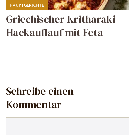
HAUPTGERICHTE
Griechischer Kritharaki-
Hackauflauf mit Feta
Schreibe einen
Kommentar
Kommentar