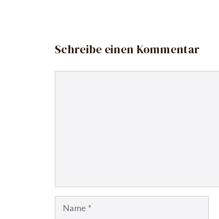
Schreibe einen Kommentar
Kommentar
Name