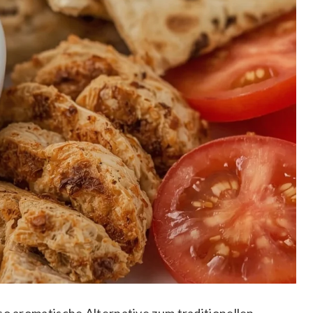
so aromatische Alternative zum traditionellen