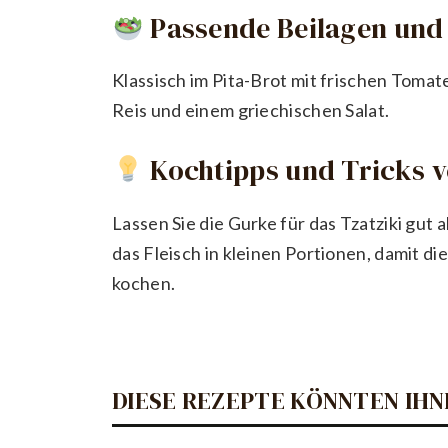
Passende Beilagen und 
Klassisch im Pita-Brot mit frischen Toma
Reis und einem griechischen Salat.
Kochtipps und Tricks 
Lassen Sie die Gurke für das Tzatziki gut 
das Fleisch in kleinen Portionen, damit die
kochen.
DIESE REZEPTE KÖNNTEN IHN