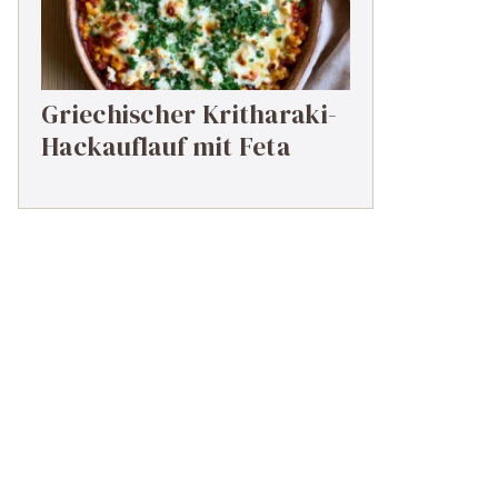
Griechischer Kritharaki-
Hackauflauf mit Feta