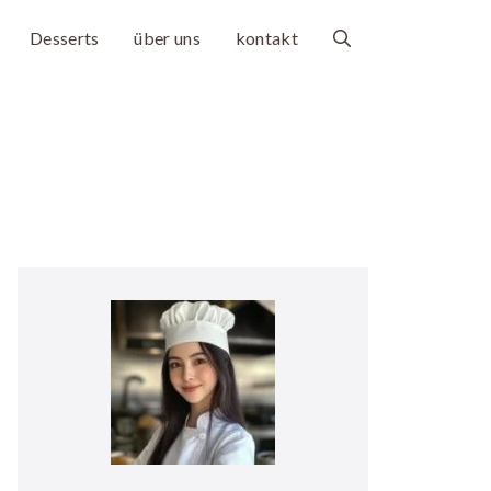
Desserts
über uns
kontakt