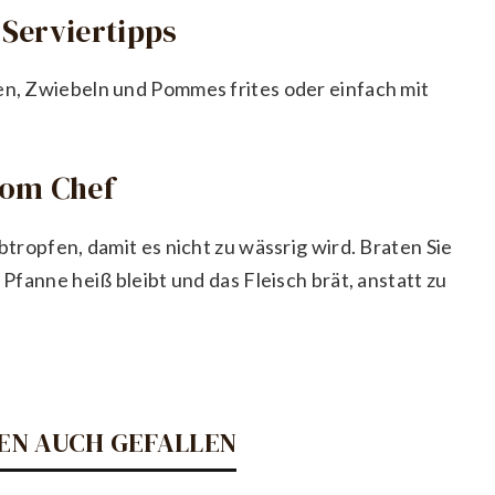
Serviertipps
ten, Zwiebeln und Pommes frites oder einfach mit
vom Chef
abtropfen, damit es nicht zu wässrig wird. Braten Sie
 Pfanne heiß bleibt und das Fleisch brät, anstatt zu
EN AUCH GEFALLEN