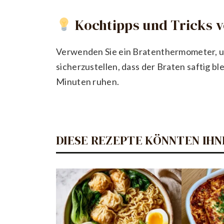
Kochtipps und Tricks 
Verwenden Sie ein Bratenthermometer, 
sicherzustellen, dass der Braten saftig b
Minuten ruhen.
DIESE REZEPTE KÖNNTEN IHN