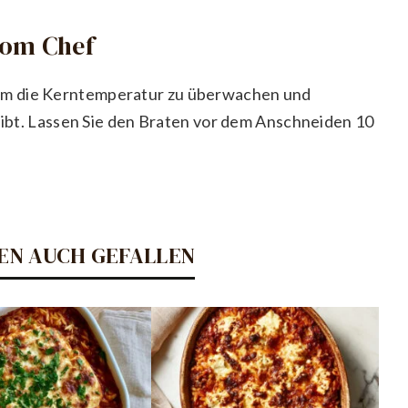
vom Chef
um die Kerntemperatur zu überwachen und
leibt. Lassen Sie den Braten vor dem Anschneiden 10
EN AUCH GEFALLEN