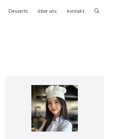
Desserts
über uns
kontakt