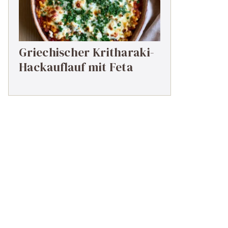
Griechischer Kritharaki-
Hackauflauf mit Feta