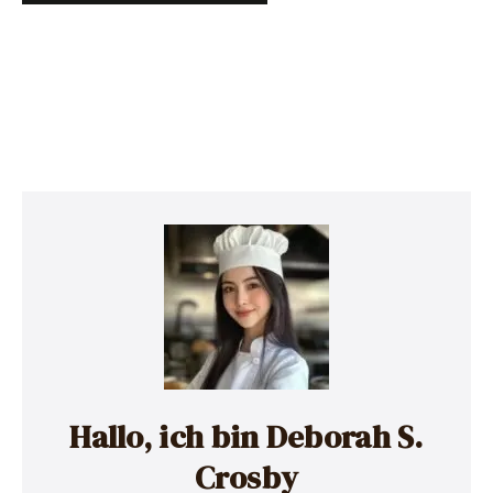
Hallo, ich bin Deborah S.
Crosby