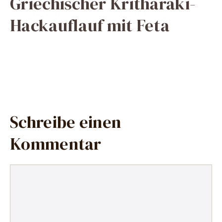
Griechischer Kritharaki-
Hackauflauf mit Feta
Schreibe einen
Kommentar
Kommentar