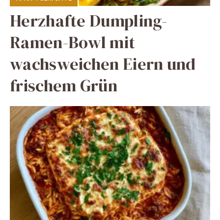
Herzhafte Dumpling-
Ramen-Bowl mit
wachsweichen Eiern und
frischem Grün