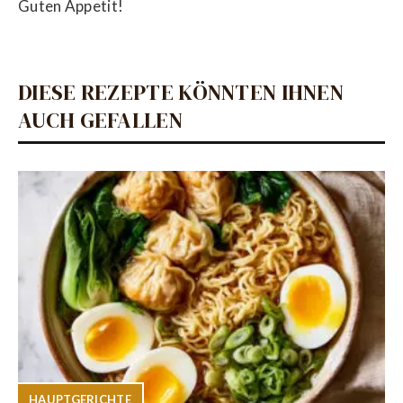
Guten Appetit!
DIESE REZEPTE KÖNNTEN IHNEN
AUCH GEFALLEN
HAUPTGERICHTE