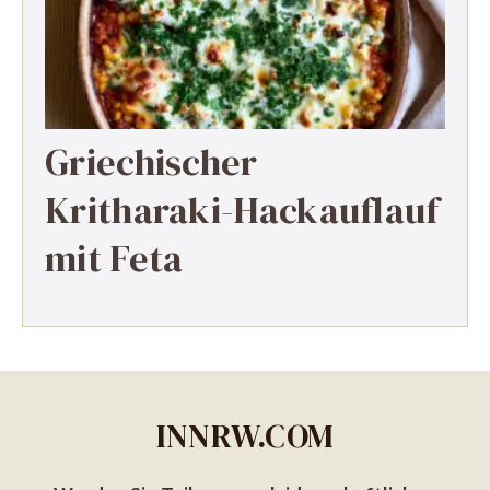
Griechischer
Kritharaki-Hackauflauf
mit Feta
INNRW.COM