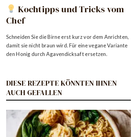
Kochtipps und Tricks vom
Chef
Schneiden Sie die Birne erst kurz vor dem Anrichten,
damit sie nicht braun wird. Für eine vegane Variante
den Honig durch Agavendicksaft ersetzen.
DIESE REZEPTE KÖNNTEN IHNEN
AUCH GEFALLEN