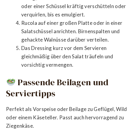
oder einer Schüssel kräftig verschütteln oder
verquirlen, bis es emulgiert.
Rucola auf einer großen Platte oder in einer
Salatschüssel anrichten. Birnenspalten und
gehackte Walnüsse darüber verteilen.
Das Dressing kurz vor dem Servieren
gleichmäßig über den Salat träufeln und
vorsichtig vermengen.
Passende Beilagen und
Serviertipps
Perfekt als Vorspeise oder Beilage zu Geflügel, Wild
oder einem Käseteller. Passt auch hervorragend zu
Ziegenkäse.