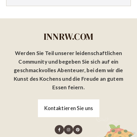
INNRW.COM
Werden Sie Teil unserer leidenschaftlichen
Community und begeben Sie sich auf ein
geschmackvolles Abenteuer, bei dem wir die
Kunst des Kochens und die Freude an gutem
Essen feiern.
Kontaktieren Sie uns