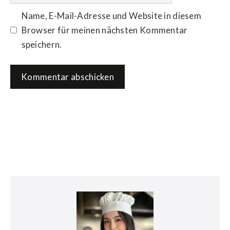
Name, E-Mail-Adresse und Website in diesem
Browser für meinen nächsten Kommentar
speichern.