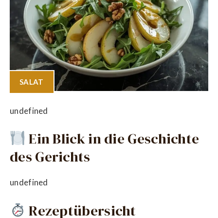
SALAT
undefined
Ein Blick in die Geschichte
des Gerichts
undefined
Rezeptübersicht