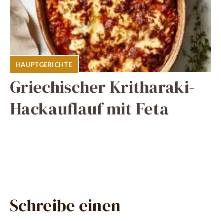
HAUPTGERICHTE
Griechischer Kritharaki-
Hackauflauf mit Feta
Schreibe einen