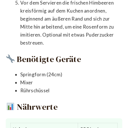
Vor dem Servieren die frischen Himbeeren
kreisförmig auf dem Kuchen anordnen,
beginnend am äußeren Rand und sich zur
Mitte hin arbeitend, um eine Rosenform zu
imitieren. Optional mit etwas Puderzucker
bestreuen.
Benötigte Geräte
Springform (24cm)
Mixer
Rührschüssel
Nährwerte