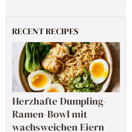
RECENT RECIPES
Herzhafte Dumpling-
Ramen-Bowl mit
wachsweichen Eiern