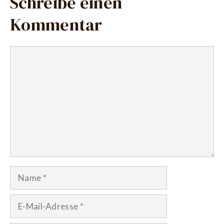
Schreibe einen
Kommentar
Kommentar
Name
E-
Mail-