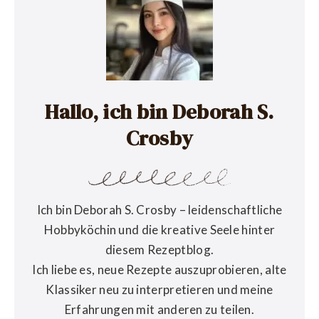
Hallo, ich bin Deborah S.
Crosby
Ich bin Deborah S. Crosby – leidenschaftliche
Hobbyköchin und die kreative Seele hinter
diesem Rezeptblog.
Ich liebe es, neue Rezepte auszuprobieren, alte
Klassiker neu zu interpretieren und meine
Erfahrungen mit anderen zu teilen.