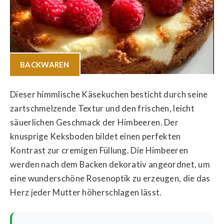
BACKWAREN
Dieser himmlische Käsekuchen besticht durch seine
zartschmelzende Textur und den frischen, leicht
säuerlichen Geschmack der Himbeeren. Der
knusprige Keksboden bildet einen perfekten
Kontrast zur cremigen Füllung. Die Himbeeren
werden nach dem Backen dekorativ angeordnet, um
eine wunderschöne Rosenoptik zu erzeugen, die das
Herz jeder Mutter höherschlagen lässt.