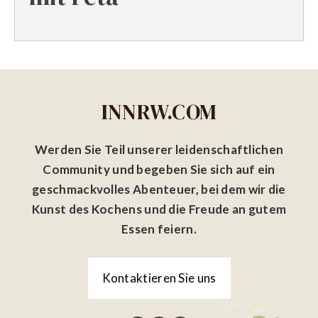
INNRW.COM
Werden Sie Teil unserer leidenschaftlichen
Community und begeben Sie sich auf ein
geschmackvolles Abenteuer, bei dem wir die
Kunst des Kochens und die Freude an gutem
Essen feiern.
Kontaktieren Sie uns