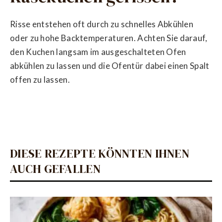
Risse entstehen oft durch zu schnelles Abkühlen
oder zu hohe Backtemperaturen. Achten Sie darauf,
den Kuchen langsam im ausgeschalteten Ofen
abkühlen zu lassen und die Ofentür dabei einen Spalt
offen zu lassen.
DIESE REZEPTE KÖNNTEN IHNEN
AUCH GEFALLEN