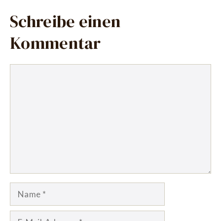
Schreibe einen
Kommentar
Kommentar
Name
E-