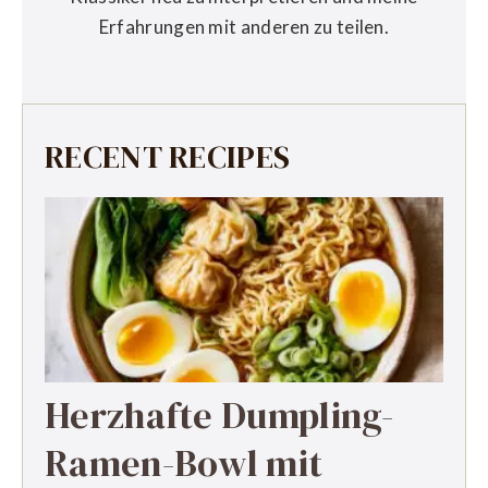
Erfahrungen mit anderen zu teilen.
RECENT RECIPES
Herzhafte Dumpling-
Ramen-Bowl mit