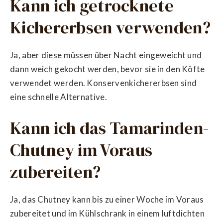
Kann ich getrocknete
Kichererbsen verwenden?
Ja, aber diese müssen über Nacht eingeweicht und
dann weich gekocht werden, bevor sie in den Köfte
verwendet werden. Konservenkichererbsen sind
eine schnelle Alternative.
Kann ich das Tamarinden-
Chutney im Voraus
zubereiten?
Ja, das Chutney kann bis zu einer Woche im Voraus
zubereitet und im Kühlschrank in einem luftdichten