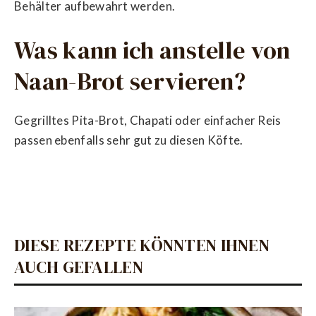
Behälter aufbewahrt werden.
Was kann ich anstelle von
Naan-Brot servieren?
Gegrilltes Pita-Brot, Chapati oder einfacher Reis
passen ebenfalls sehr gut zu diesen Köfte.
DIESE REZEPTE KÖNNTEN IHNEN
AUCH GEFALLEN