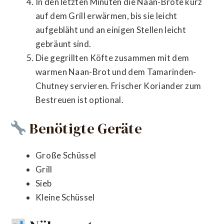
In den letzten Minuten die Naan-Brote kurz
auf dem Grill erwärmen, bis sie leicht
aufgebläht und an einigen Stellen leicht
gebräunt sind.
Die gegrillten Köfte zusammen mit dem
warmen Naan-Brot und dem Tamarinden-
Chutney servieren. Frischer Koriander zum
Bestreuen ist optional.
Benötigte Geräte
Große Schüssel
Grill
Sieb
Kleine Schüssel