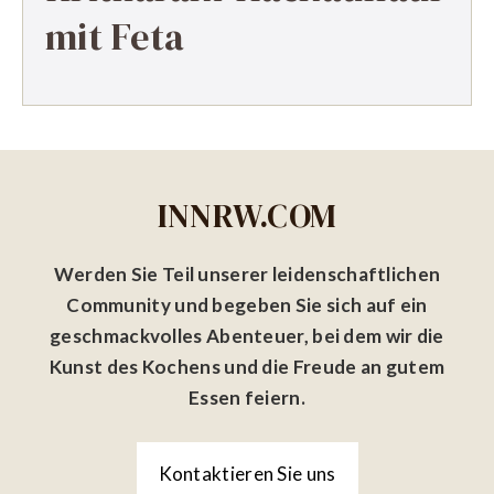
mit Feta
INNRW.COM
Werden Sie Teil unserer leidenschaftlichen
Community und begeben Sie sich auf ein
geschmackvolles Abenteuer, bei dem wir die
Kunst des Kochens und die Freude an gutem
Essen feiern.
Kontaktieren Sie uns