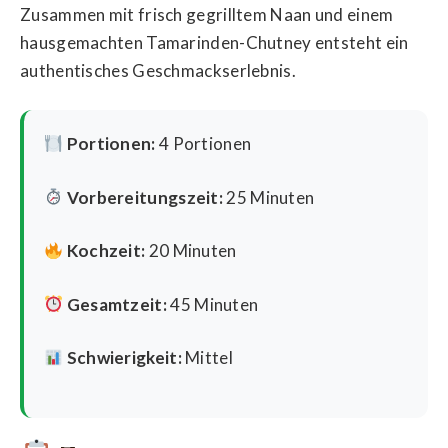
Zusammen mit frisch gegrilltem Naan und einem
hausgemachten Tamarinden-Chutney entsteht ein
authentisches Geschmackserlebnis.
Portionen:
4 Portionen
Vorbereitungszeit:
25 Minuten
Kochzeit:
20 Minuten
Gesamtzeit:
45 Minuten
Schwierigkeit:
Mittel