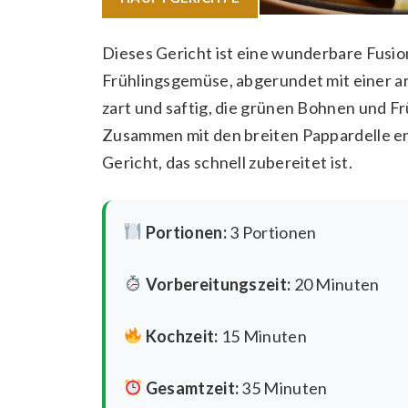
Dieses Gericht ist eine wunderbare Fusio
Frühlingsgemüse, abgerundet mit einer ar
zart und saftig, die grünen Bohnen und Fr
Zusammen mit den breiten Pappardelle e
Gericht, das schnell zubereitet ist.
Portionen:
3 Portionen
Vorbereitungszeit:
20 Minuten
Kochzeit:
15 Minuten
Gesamtzeit:
35 Minuten