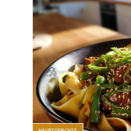
HAUPTGERICHTE