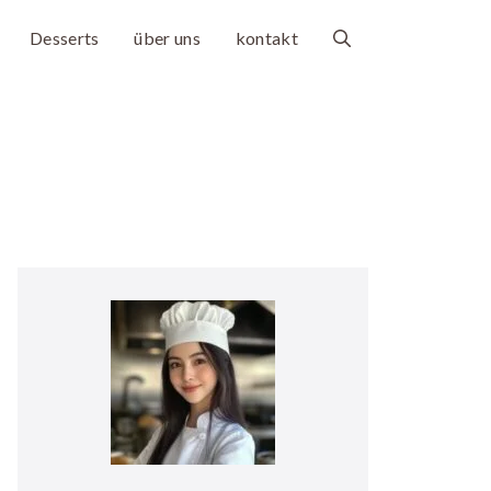
Desserts
über uns
kontakt