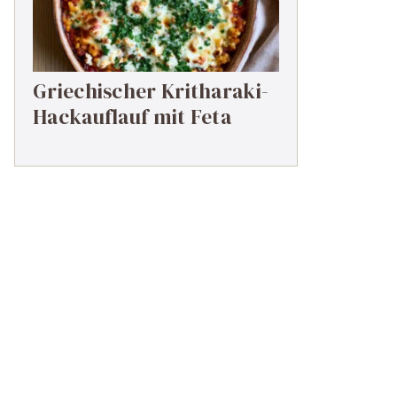
Griechischer Kritharaki-
Hackauflauf mit Feta