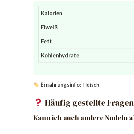
Kalorien
Eiweiß
Fett
Kohlenhydrate
Ernährungsinfo:
Fleisch
Häufig gestellte Fragen
Kann ich auch andere Nudeln a