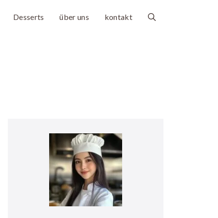
Desserts
über uns
kontakt