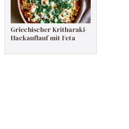
Griechischer Kritharaki-
Hackauflauf mit Feta