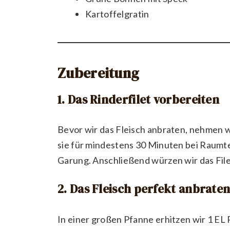
Kartoffelgratin
Zubereitung
1. Das Rinderfilet vorbereiten
Bevor wir das Fleisch anbraten, nehmen w
sie für mindestens 30 Minuten bei Raumt
Garung. Anschließend würzen wir das File
2. Das Fleisch perfekt anbrate
In einer großen Pfanne erhitzen wir 1 EL 