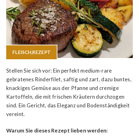
FLEISCH
,
REZEPT
Stellen Sie sich vor: Ein perfekt medium-rare
gebratenes Rinderfilet, saftig und zart, dazu buntes,
knackiges Gemüse aus der Pfanne und cremige
Kartoffeln, die mit frischen Kräutern durchzogen
sind. Ein Gericht, das Eleganz und Bodenständigkeit
vereint.
Warum Sie dieses Rezept lieben werden: