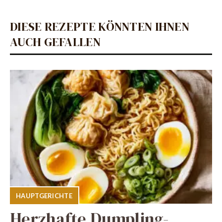
DIESE REZEPTE KÖNNTEN IHNEN
AUCH GEFALLEN
HAUPTGERICHTE
Herzhafte Dumpling-