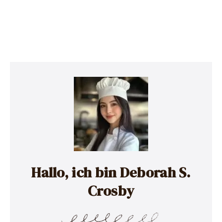
Hallo, ich bin Deborah S.
Crosby