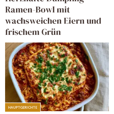
Ramen-Bowl mit
wachsweichen Eiern und
frischem Grün
HAUPTGERICHTE