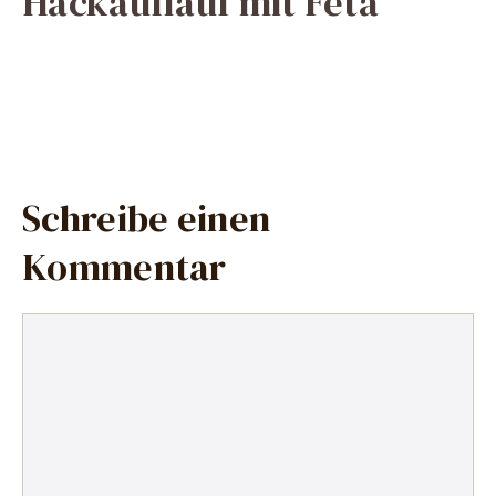
Hackauflauf mit Feta
Schreibe einen
Kommentar
Kommentar