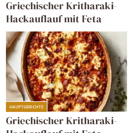
Griechischer Kritharaki-
Hackauflauf mit Feta
HAUPTGERICHTE
Griechischer Kritharaki-