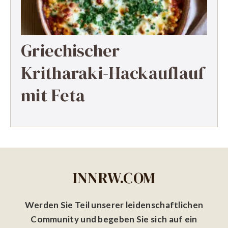
Griechischer
Kritharaki-Hackauflauf
mit Feta
INNRW.COM
Werden Sie Teil unserer leidenschaftlichen
Community und begeben Sie sich auf ein