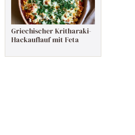
Griechischer Kritharaki-
Hackauflauf mit Feta