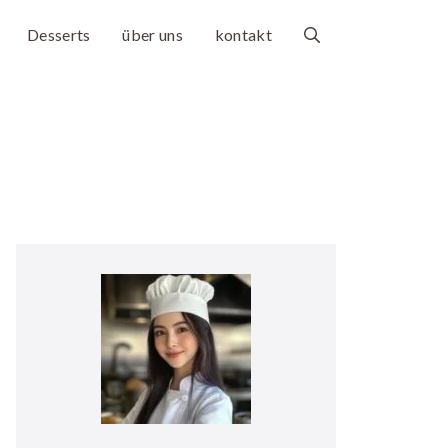
Desserts
über uns
kontakt