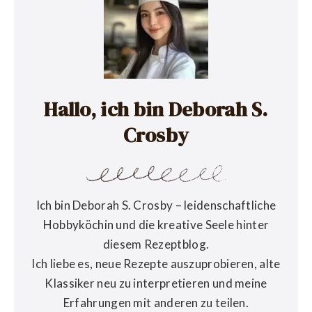
Hallo, ich bin Deborah S.
Crosby
Ich bin Deborah S. Crosby – leidenschaftliche
Hobbyköchin und die kreative Seele hinter
diesem Rezeptblog.
Ich liebe es, neue Rezepte auszuprobieren, alte
Klassiker neu zu interpretieren und meine
Erfahrungen mit anderen zu teilen.