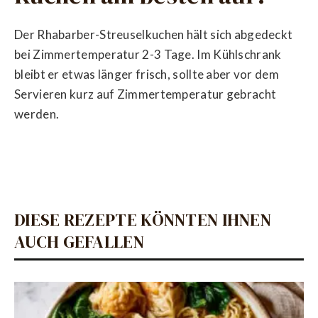
Der Rhabarber-Streuselkuchen hält sich abgedeckt
bei Zimmertemperatur 2-3 Tage. Im Kühlschrank
bleibt er etwas länger frisch, sollte aber vor dem
Servieren kurz auf Zimmertemperatur gebracht
werden.
DIESE REZEPTE KÖNNTEN IHNEN
AUCH GEFALLEN