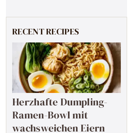
RECENT RECIPES
Herzhafte Dumpling-
Ramen-Bowl mit
wachsweichen Eiern