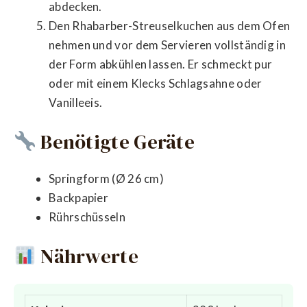
abdecken.
Den Rhabarber-Streuselkuchen aus dem Ofen
nehmen und vor dem Servieren vollständig in
der Form abkühlen lassen. Er schmeckt pur
oder mit einem Klecks Schlagsahne oder
Vanilleeis.
Benötigte Geräte
Springform (Ø 26 cm)
Backpapier
Rührschüsseln
Nährwerte