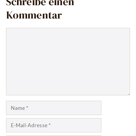
Schreibe einen
Kommentar
Kommentar
Name
E-
Mail-