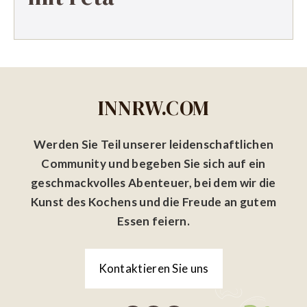
INNRW.COM
Werden Sie Teil unserer leidenschaftlichen
Community und begeben Sie sich auf ein
geschmackvolles Abenteuer, bei dem wir die
Kunst des Kochens und die Freude an gutem
Essen feiern.
Kontaktieren Sie uns