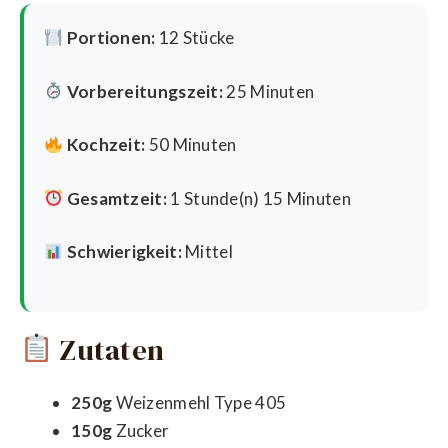
Portionen:
12 Stücke
Vorbereitungszeit:
25 Minuten
Kochzeit:
50 Minuten
Gesamtzeit:
1 Stunde(n) 15 Minuten
Schwierigkeit:
Mittel
Zutaten
250g
Weizenmehl Type 405
150g
Zucker