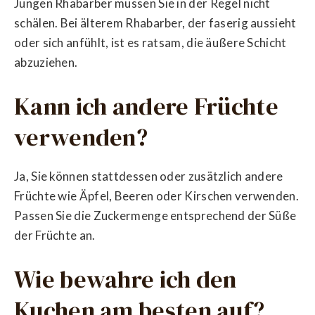
Jungen Rhabarber müssen Sie in der Regel nicht
schälen. Bei älterem Rhabarber, der faserig aussieht
oder sich anfühlt, ist es ratsam, die äußere Schicht
abzuziehen.
Kann ich andere Früchte
verwenden?
Ja, Sie können stattdessen oder zusätzlich andere
Früchte wie Äpfel, Beeren oder Kirschen verwenden.
Passen Sie die Zuckermenge entsprechend der Süße
der Früchte an.
Wie bewahre ich den
Kuchen am besten auf?