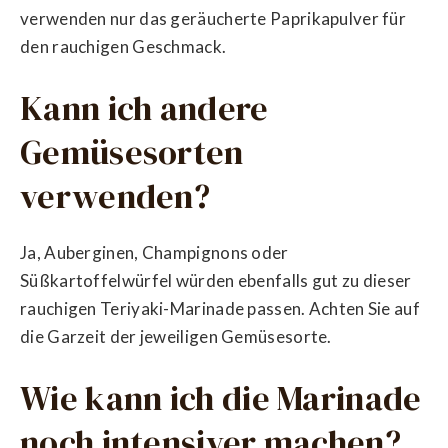
verwenden nur das geräucherte Paprikapulver für
den rauchigen Geschmack.
Kann ich andere
Gemüsesorten
verwenden?
Ja, Auberginen, Champignons oder
Süßkartoffelwürfel würden ebenfalls gut zu dieser
rauchigen Teriyaki-Marinade passen. Achten Sie auf
die Garzeit der jeweiligen Gemüsesorte.
Wie kann ich die Marinade
noch intensiver machen?