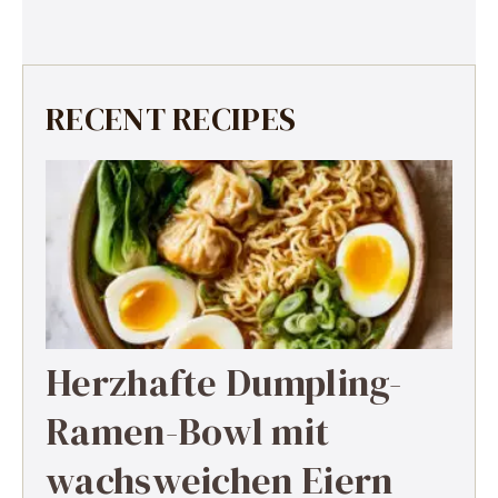
RECENT RECIPES
Herzhafte Dumpling-
Ramen-Bowl mit
wachsweichen Eiern