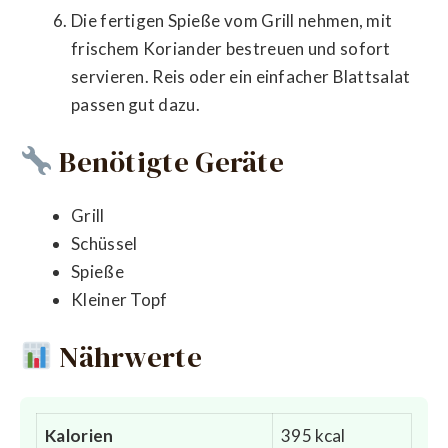
Die fertigen Spieße vom Grill nehmen, mit
frischem Koriander bestreuen und sofort
servieren. Reis oder ein einfacher Blattsalat
passen gut dazu.
Benötigte Geräte
Grill
Schüssel
Spieße
Kleiner Topf
Nährwerte
Kalorien
395 kcal