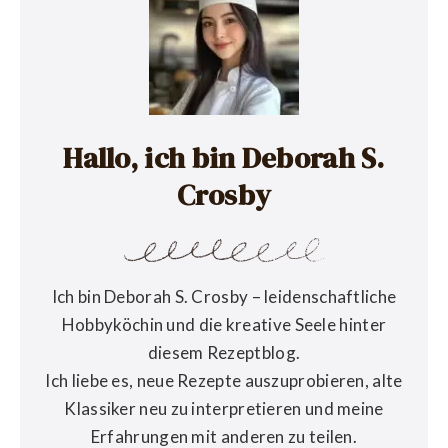
Hallo, ich bin Deborah S.
Crosby
Ich bin Deborah S. Crosby – leidenschaftliche
Hobbyköchin und die kreative Seele hinter
diesem Rezeptblog.
Ich liebe es, neue Rezepte auszuprobieren, alte
Klassiker neu zu interpretieren und meine
Erfahrungen mit anderen zu teilen.