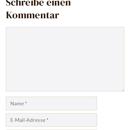
Schreibe einen
Kommentar
Kommentar
Name
E-
Mail-