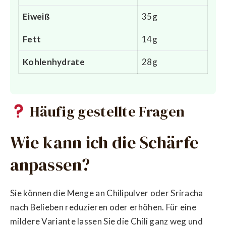
Eiweiß
35g
Fett
14g
Kohlenhydrate
28g
Häufig gestellte Fragen
Wie kann ich die Schärfe
anpassen?
Sie können die Menge an Chilipulver oder Sriracha
nach Belieben reduzieren oder erhöhen. Für eine
mildere Variante lassen Sie die Chili ganz weg und