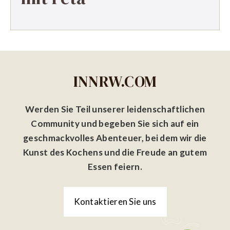
INNRW.COM
Werden Sie Teil unserer leidenschaftlichen
Community und begeben Sie sich auf ein
geschmackvolles Abenteuer, bei dem wir die
Kunst des Kochens und die Freude an gutem
Essen feiern.
Kontaktieren Sie uns