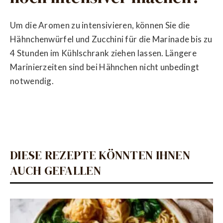
Um die Aromen zu intensivieren, können Sie die
Hähnchenwürfel und Zucchini für die Marinade bis zu
4 Stunden im Kühlschrank ziehen lassen. Längere
Marinierzeiten sind bei Hähnchen nicht unbedingt
notwendig.
DIESE REZEPTE KÖNNTEN IHNEN
AUCH GEFALLEN