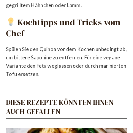
gegrilltem Hähnchen oder Lamm.
Kochtipps und Tricks vom
Chef
Spülen Sie den Quinoa vor dem Kochen unbedingt ab,
um bittere Saponine zu entfernen. Für eine vegane
Variante den Feta weglassen oder durch marinierten
Tofu ersetzen.
DIESE REZEPTE KÖNNTEN IHNEN
AUCH GEFALLEN