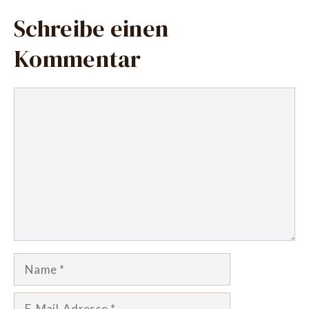
Schreibe einen
Kommentar
Kommentar
Name
E-