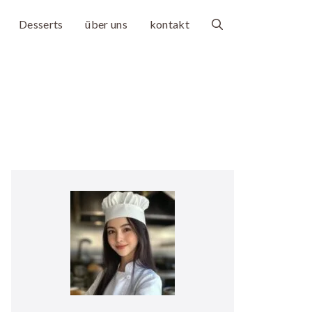
Desserts
über uns
kontakt