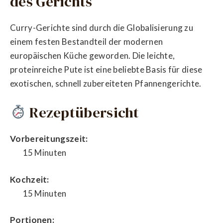
des Gerichts
Curry-Gerichte sind durch die Globalisierung zu
einem festen Bestandteil der modernen
europäischen Küche geworden. Die leichte,
proteinreiche Pute ist eine beliebte Basis für diese
exotischen, schnell zubereiteten Pfannengerichte.
Rezeptübersicht
Vorbereitungszeit:
15 Minuten
Kochzeit:
15 Minuten
Portionen: