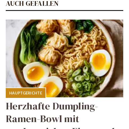
AUCH GEFALLEN
HAUPTGERICHTE
Herzhafte Dumpling-
Ramen-Bowl mit