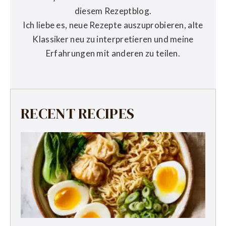
diesem Rezeptblog.
Ich liebe es, neue Rezepte auszuprobieren, alte
Klassiker neu zu interpretieren und meine
Erfahrungen mit anderen zu teilen.
RECENT RECIPES