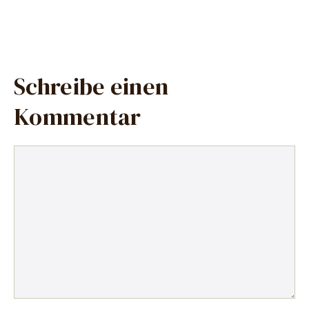
Schreibe einen
Kommentar
Kommentar