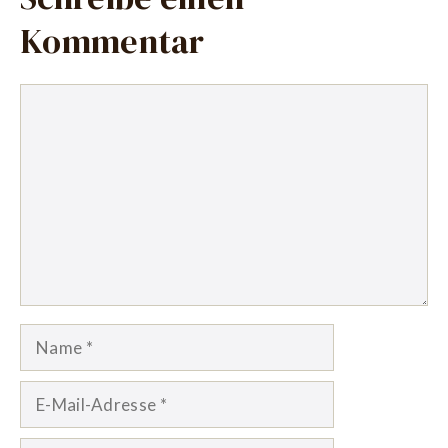
Kommentar
Kommentar
Name
E-
Mail-