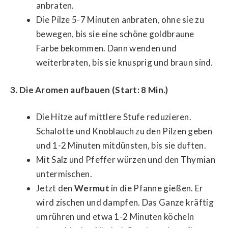
anbraten.
Die Pilze 5-7 Minuten anbraten, ohne sie zu
bewegen, bis sie eine schöne goldbraune
Farbe bekommen. Dann wenden und
weiterbraten, bis sie knusprig und braun sind.
3. Die Aromen aufbauen (Start: 8 Min.)
Die Hitze auf mittlere Stufe reduzieren.
Schalotte und Knoblauch zu den Pilzen geben
und 1-2 Minuten mitdünsten, bis sie duften.
Mit Salz und Pfeffer würzen und den Thymian
untermischen.
Jetzt den
Wermut
in die Pfanne gießen. Er
wird zischen und dampfen. Das Ganze kräftig
umrühren und etwa 1-2 Minuten köcheln