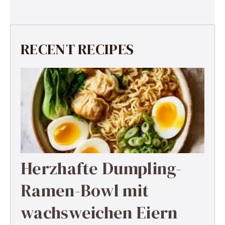
RECENT RECIPES
Herzhafte Dumpling-
Ramen-Bowl mit
wachsweichen Eiern