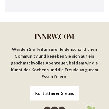
INNRW.COM
Werden Sie Teil unserer leidenschaftlichen
Community und begeben Sie sich auf ein
geschmackvolles Abenteuer, bei dem wir die
Kunst des Kochens und die Freude an gutem
Essen feiern.
Kontaktieren Sie uns