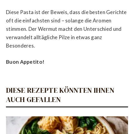
Diese Pasta ist der Beweis, dass die besten Gerichte
oft die einfachsten sind – solange die Aromen
stimmen. Der Wermut macht den Unterschied und
verwandelt alltägliche Pilze in etwas ganz
Besonderes.
Buon Appetito!
DIESE REZEPTE KÖNNTEN IHNEN
AUCH GEFALLEN