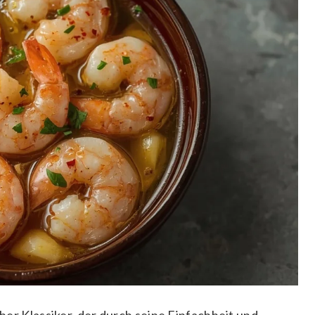
cher Klassiker, der durch seine Einfachheit und