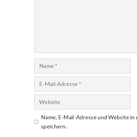
Name
E-
Mail-
Website
Adresse
Name, E-Mail-Adresse und Website in
speichern.