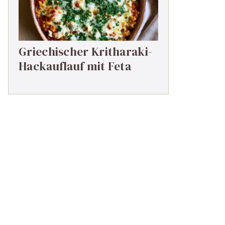
Griechischer Kritharaki-
Hackauflauf mit Feta