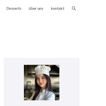
Desserts
über uns
kontakt