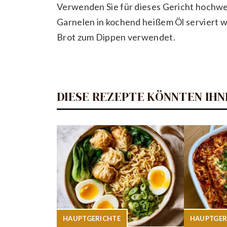
Verwenden Sie für dieses Gericht hochwert
Garnelen in kochend heißem Öl serviert 
Brot zum Dippen verwendet.
DIESE REZEPTE KÖNNTEN IHN
HAUPTGERICHTE
HAUPTGER