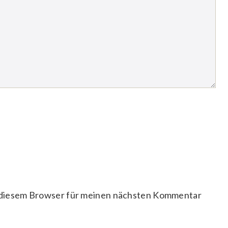
 diesem Browser für meinen nächsten Kommentar