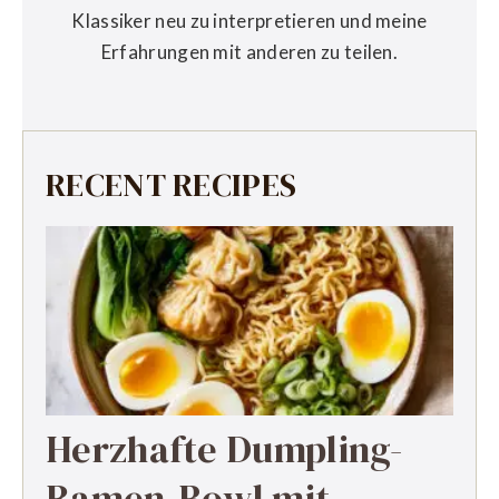
Klassiker neu zu interpretieren und meine
Erfahrungen mit anderen zu teilen.
RECENT RECIPES
Herzhafte Dumpling-
Ramen-Bowl mit