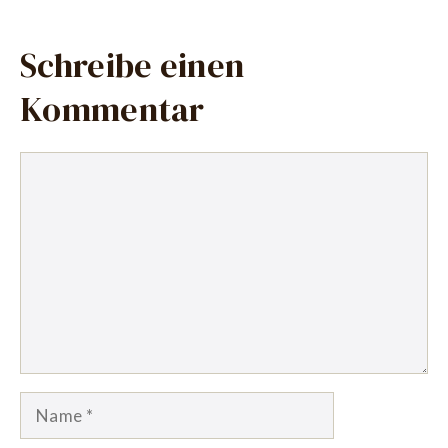
Schreibe einen
Kommentar
Kommentar
Name