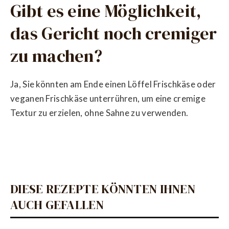
Gibt es eine Möglichkeit,
das Gericht noch cremiger
zu machen?
Ja, Sie könnten am Ende einen Löffel Frischkäse oder
veganen Frischkäse unterrühren, um eine cremige
Textur zu erzielen, ohne Sahne zu verwenden.
DIESE REZEPTE KÖNNTEN IHNEN
AUCH GEFALLEN