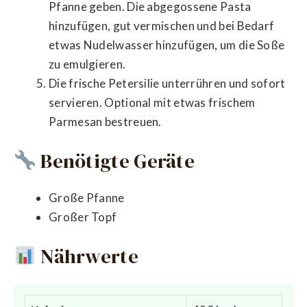
Pfanne geben. Die abgegossene Pasta
hinzufügen, gut vermischen und bei Bedarf
etwas Nudelwasser hinzufügen, um die Soße
zu emulgieren.
Die frische Petersilie unterrühren und sofort
servieren. Optional mit etwas frischem
Parmesan bestreuen.
Benötigte Geräte
Große Pfanne
Großer Topf
Nährwerte