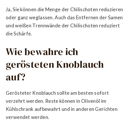
Ja, Sie können die Menge der Chilischoten reduzieren
oder ganz weglassen. Auch das Entfernen der Samen
und weißen Trennwände der Chilischoten reduziert
die Schärfe.
Wie bewahre ich
gerösteten Knoblauch
auf?
Gerösteter Knoblauch sollte am besten sofort
verzehrt werden. Reste können in Olivenöl im
Kühlschrank aufbewahrt und in anderen Gerichten
verwendet werden.