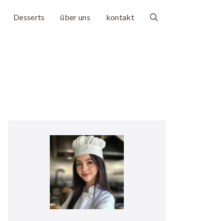
Desserts
über uns
kontakt