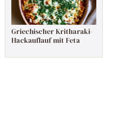
Griechischer Kritharaki-
Hackauflauf mit Feta