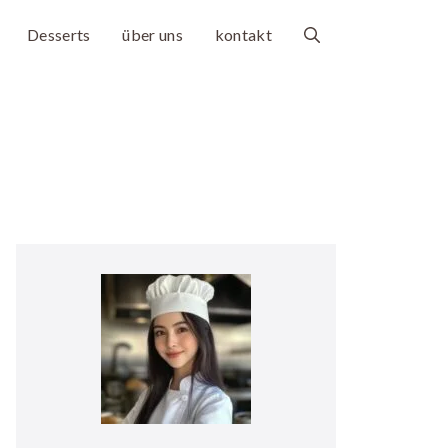
Desserts
über uns
kontakt