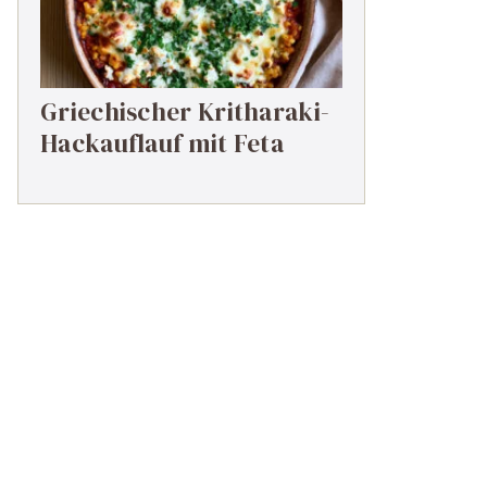
Griechischer Kritharaki-
Hackauflauf mit Feta