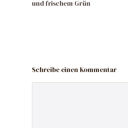
und frischem Grün
Schreibe einen Kommentar
Kommentar