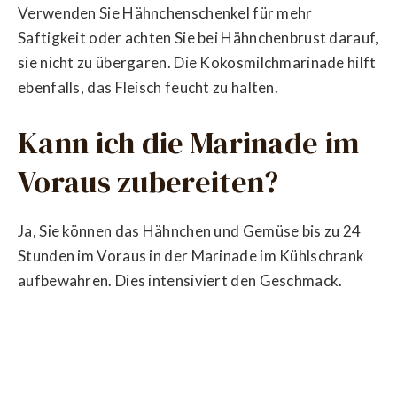
Verwenden Sie Hähnchenschenkel für mehr
Saftigkeit oder achten Sie bei Hähnchenbrust darauf,
sie nicht zu übergaren. Die Kokosmilchmarinade hilft
ebenfalls, das Fleisch feucht zu halten.
Kann ich die Marinade im
Voraus zubereiten?
Ja, Sie können das Hähnchen und Gemüse bis zu 24
Stunden im Voraus in der Marinade im Kühlschrank
aufbewahren. Dies intensiviert den Geschmack.