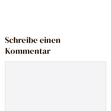
Schreibe einen
Kommentar
Kommentar