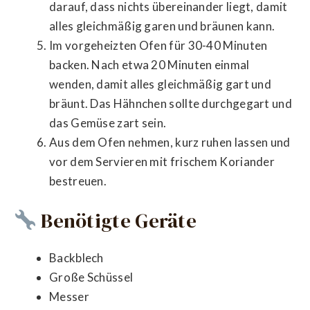
darauf, dass nichts übereinander liegt, damit
alles gleichmäßig garen und bräunen kann.
Im vorgeheizten Ofen für 30-40 Minuten
backen. Nach etwa 20 Minuten einmal
wenden, damit alles gleichmäßig gart und
bräunt. Das Hähnchen sollte durchgegart und
das Gemüse zart sein.
Aus dem Ofen nehmen, kurz ruhen lassen und
vor dem Servieren mit frischem Koriander
bestreuen.
Benötigte Geräte
Backblech
Große Schüssel
Messer