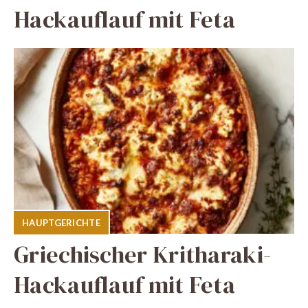
Hackauflauf mit Feta
HAUPTGERICHTE
Griechischer Kritharaki-
Hackauflauf mit Feta