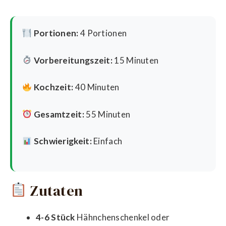
Portionen:
4 Portionen
Vorbereitungszeit:
15 Minuten
Kochzeit:
40 Minuten
Gesamtzeit:
55 Minuten
Schwierigkeit:
Einfach
Zutaten
4-6 Stück
Hähnchenschenkel oder