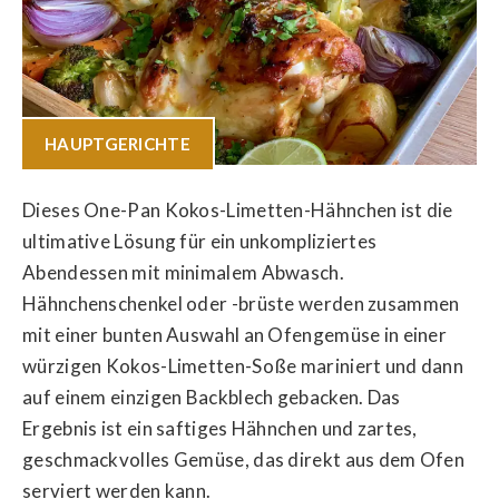
HAUPTGERICHTE
Dieses One-Pan Kokos-Limetten-Hähnchen ist die
ultimative Lösung für ein unkompliziertes
Abendessen mit minimalem Abwasch.
Hähnchenschenkel oder -brüste werden zusammen
mit einer bunten Auswahl an Ofengemüse in einer
würzigen Kokos-Limetten-Soße mariniert und dann
auf einem einzigen Backblech gebacken. Das
Ergebnis ist ein saftiges Hähnchen und zartes,
geschmackvolles Gemüse, das direkt aus dem Ofen
serviert werden kann.