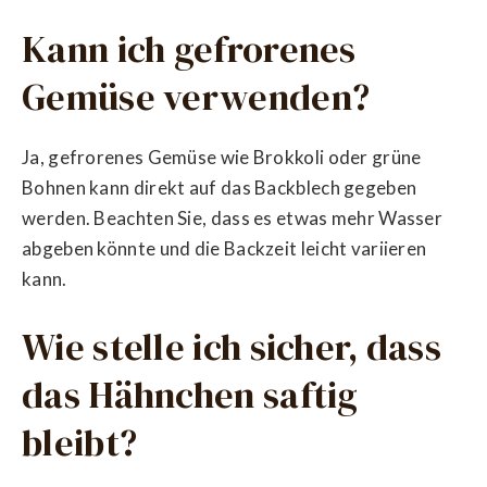
Kann ich gefrorenes
Gemüse verwenden?
Ja, gefrorenes Gemüse wie Brokkoli oder grüne
Bohnen kann direkt auf das Backblech gegeben
werden. Beachten Sie, dass es etwas mehr Wasser
abgeben könnte und die Backzeit leicht variieren
kann.
Wie stelle ich sicher, dass
das Hähnchen saftig
bleibt?