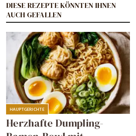
DIESE REZEPTE KÖNNTEN IHNEN
AUCH GEFALLEN
HAUPTGERICHTE
Herzhafte Dumpling-