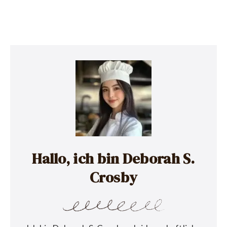
Hallo, ich bin Deborah S.
Crosby