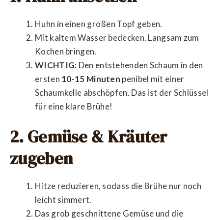
Huhn in einen großen Topf geben.
Mit kaltem Wasser bedecken. Langsam zum
Kochen bringen.
WICHTIG:
Den entstehenden Schaum in den
ersten
10-15 Minuten
penibel mit einer
Schaumkelle abschöpfen. Das ist der Schlüssel
für eine klare Brühe!
2. Gemüse & Kräuter
zugeben
Hitze reduzieren, sodass die Brühe nur noch
leicht simmert.
Das grob geschnittene Gemüse und die