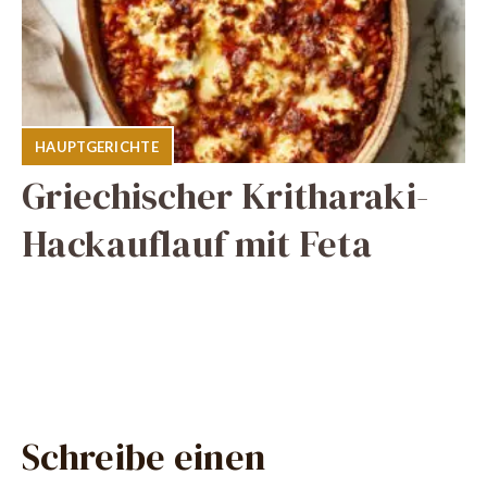
HAUPTGERICHTE
Griechischer Kritharaki-
Hackauflauf mit Feta
Schreibe einen