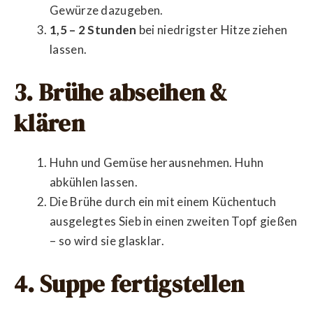
Gewürze dazugeben.
1,5 – 2 Stunden
bei niedrigster Hitze ziehen
lassen.
3. Brühe abseihen &
klären
Huhn und Gemüse herausnehmen. Huhn
abkühlen lassen.
Die Brühe durch ein mit einem Küchentuch
ausgelegtes Sieb in einen zweiten Topf gießen
– so wird sie glasklar.
4. Suppe fertigstellen