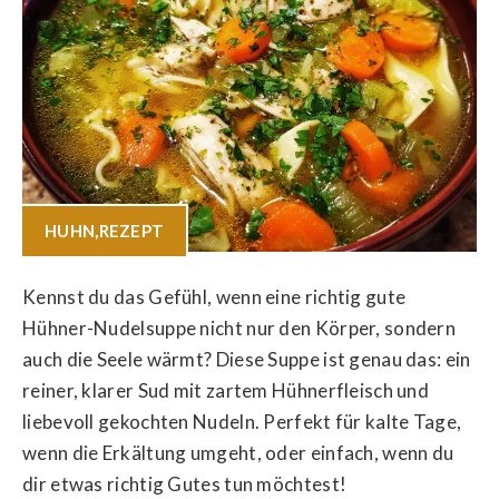
HUHN
,
REZEPT
Kennst du das Gefühl, wenn eine richtig gute
Hühner-Nudelsuppe nicht nur den Körper, sondern
auch die Seele wärmt? Diese Suppe ist genau das: ein
reiner, klarer Sud mit zartem Hühnerfleisch und
liebevoll gekochten Nudeln. Perfekt für kalte Tage,
wenn die Erkältung umgeht, oder einfach, wenn du
dir etwas richtig Gutes tun möchtest!