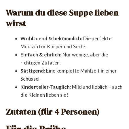
Warum du diese Suppe lieben
wirst
Wohltuend & bekömmlich:
Die perfekte
Medizin für Körper und Seele.
Einfach & ehrlich:
Nur wenige, aber die
richtigen Zutaten.
Sättigend:
Eine komplette Mahlzeit in einer
Schüssel.
Kinderteller-Tauglich:
Mild und lieblich – auch
die Kleinen lieben sie!
Zutaten (für 4 Personen)