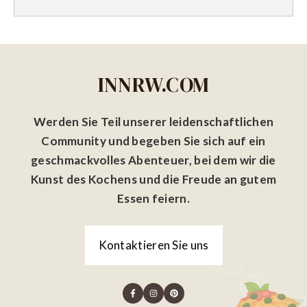
INNRW.COM
Werden Sie Teil unserer leidenschaftlichen
Community und begeben Sie sich auf ein
geschmackvolles Abenteuer, bei dem wir die
Kunst des Kochens und die Freude an gutem
Essen feiern.
Kontaktieren Sie uns