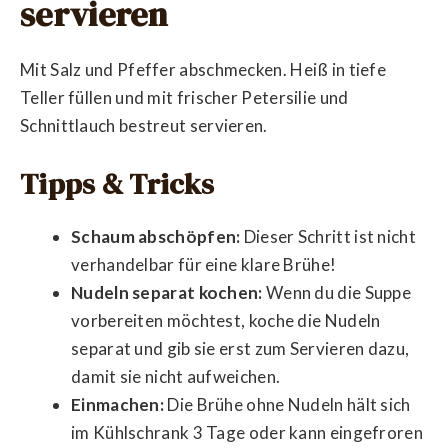
servieren
Mit Salz und Pfeffer abschmecken. Heiß in tiefe
Teller füllen und mit frischer Petersilie und
Schnittlauch bestreut servieren.
Tipps & Tricks
Schaum abschöpfen:
Dieser Schritt ist nicht
verhandelbar für eine klare Brühe!
Nudeln separat kochen:
Wenn du die Suppe
vorbereiten möchtest, koche die Nudeln
separat und gib sie erst zum Servieren dazu,
damit sie nicht aufweichen.
Einmachen:
Die Brühe ohne Nudeln hält sich
im Kühlschrank 3 Tage oder kann eingefroren