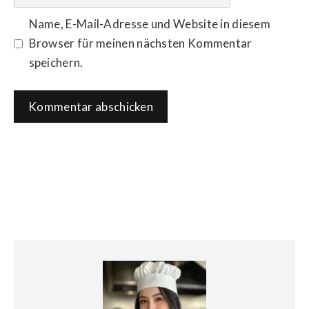
Name, E-Mail-Adresse und Website in diesem
Browser für meinen nächsten Kommentar
speichern.