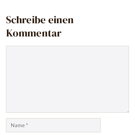
Schreibe einen
Kommentar
Kommentar
Name