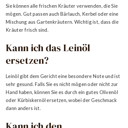
Sie können alle frischen Kräuter verwenden, die Sie
mögen. Gut passen auch Bärlauch, Kerbel oder eine
Mischung aus Gartenkräutern. Wichtig ist, dass die
Kräuter frisch sind.
Kann ich das Leinöl
ersetzen?
Leinöl gibt dem Gericht eine besondere Note und ist
sehr gesund. Falls Sie es nicht mögen oder nicht zur
Hand haben, können Sie es durch ein gutes Olivenöl
oder Kürbiskernöl ersetzen, wobei der Geschmack
dann anders ist.
Kann ich den