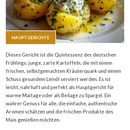
HAUPTGERICHTE
Dieses Gericht ist die Quintessenz des deutschen
Frühlings: junge, zarte Kartoffeln, die mit einem
frischen, selbstgemachten Kräuterquark und einem
Schuss gesundem Leinöl serviert werden. Es ist
leicht, nahrhaft und perfekt als Hauptgericht für
warme Maitage oder als Beilage zu Spargel. Ein
wahrer Genuss für alle, die einfache, authentische
Aromen schätzen und die frischen Produkte des
Mais genießen möchten.