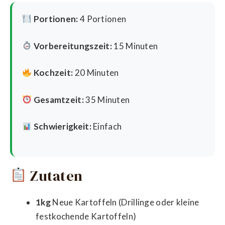
Portionen:
4 Portionen
Vorbereitungszeit:
15 Minuten
Kochzeit:
20 Minuten
Gesamtzeit:
35 Minuten
Schwierigkeit:
Einfach
Zutaten
1kg
Neue Kartoffeln (Drillinge oder kleine
festkochende Kartoffeln)