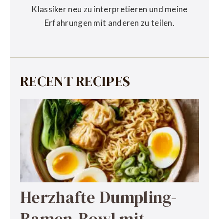
Klassiker neu zu interpretieren und meine
Erfahrungen mit anderen zu teilen.
RECENT RECIPES
Herzhafte Dumpling-
Ramen-Bowl mit