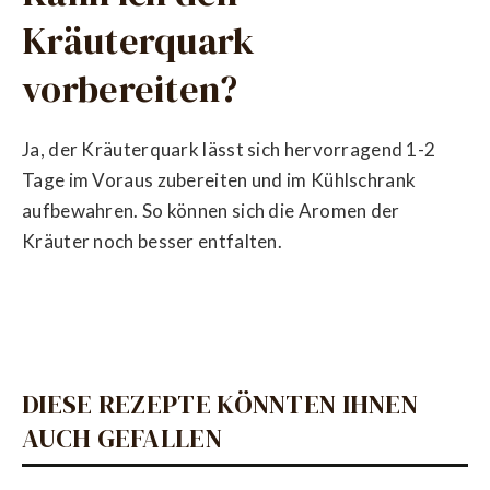
Kräuterquark
vorbereiten?
Ja, der Kräuterquark lässt sich hervorragend 1-2
Tage im Voraus zubereiten und im Kühlschrank
aufbewahren. So können sich die Aromen der
Kräuter noch besser entfalten.
DIESE REZEPTE KÖNNTEN IHNEN
AUCH GEFALLEN