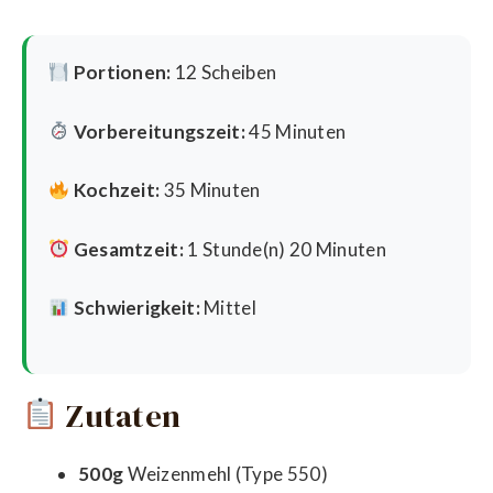
Portionen:
12 Scheiben
Vorbereitungszeit:
45 Minuten
Kochzeit:
35 Minuten
Gesamtzeit:
1 Stunde(n) 20 Minuten
Schwierigkeit:
Mittel
Zutaten
500g
Weizenmehl (Type 550)