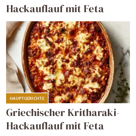
Hackauflauf mit Feta
HAUPTGERICHTE
Griechischer Kritharaki-
Hackauflauf mit Feta