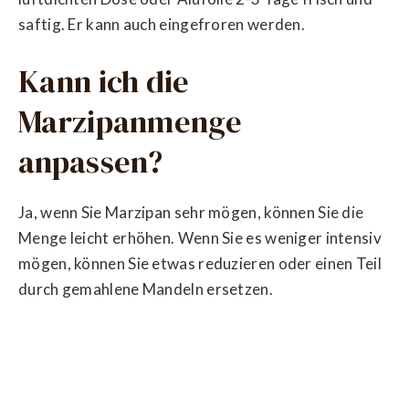
saftig. Er kann auch eingefroren werden.
Kann ich die
Marzipanmenge
anpassen?
Ja, wenn Sie Marzipan sehr mögen, können Sie die
Menge leicht erhöhen. Wenn Sie es weniger intensiv
mögen, können Sie etwas reduzieren oder einen Teil
durch gemahlene Mandeln ersetzen.