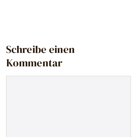
Schreibe einen
Kommentar
Kommentar