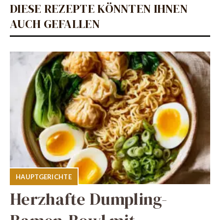
DIESE REZEPTE KÖNNTEN IHNEN
AUCH GEFALLEN
HAUPTGERICHTE
Herzhafte Dumpling-