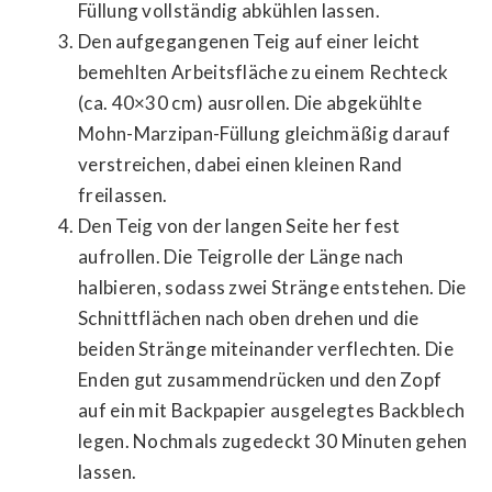
Füllung vollständig abkühlen lassen.
Den aufgegangenen Teig auf einer leicht
bemehlten Arbeitsfläche zu einem Rechteck
(ca. 40×30 cm) ausrollen. Die abgekühlte
Mohn-Marzipan-Füllung gleichmäßig darauf
verstreichen, dabei einen kleinen Rand
freilassen.
Den Teig von der langen Seite her fest
aufrollen. Die Teigrolle der Länge nach
halbieren, sodass zwei Stränge entstehen. Die
Schnittflächen nach oben drehen und die
beiden Stränge miteinander verflechten. Die
Enden gut zusammendrücken und den Zopf
auf ein mit Backpapier ausgelegtes Backblech
legen. Nochmals zugedeckt 30 Minuten gehen
lassen.