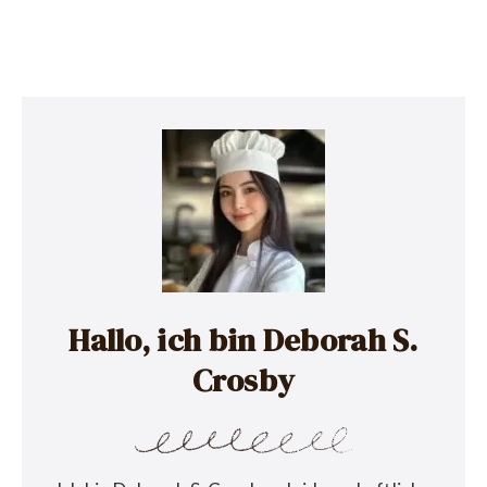
Hallo, ich bin Deborah S.
Crosby