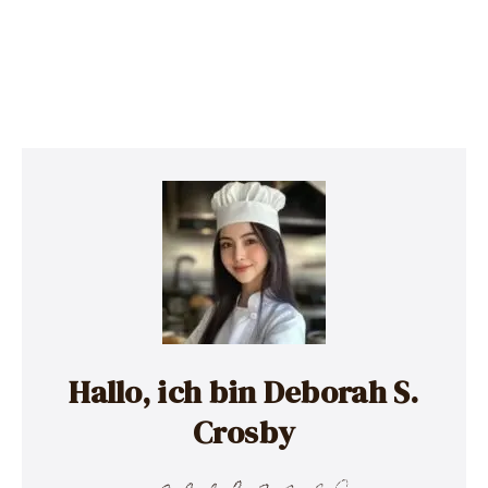
Hallo, ich bin Deborah S.
Crosby