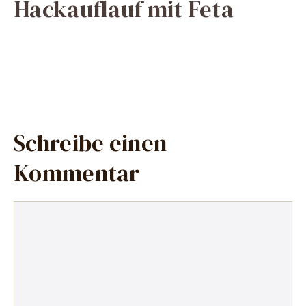
Hackauflauf mit Feta
Schreibe einen
Kommentar
Kommentar