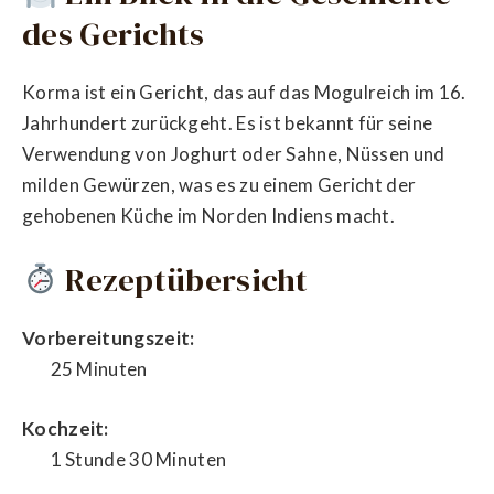
des Gerichts
Korma ist ein Gericht, das auf das Mogulreich im 16.
Jahrhundert zurückgeht. Es ist bekannt für seine
Verwendung von Joghurt oder Sahne, Nüssen und
milden Gewürzen, was es zu einem Gericht der
gehobenen Küche im Norden Indiens macht.
Rezeptübersicht
Vorbereitungszeit:
25 Minuten
Kochzeit:
1 Stunde 30 Minuten