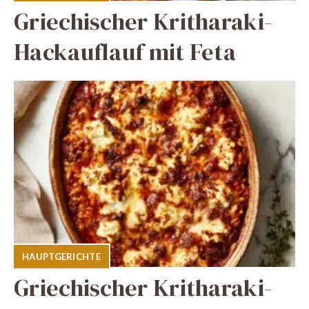
Griechischer Kritharaki-
Hackauflauf mit Feta
HAUPTGERICHTE
Griechischer Kritharaki-