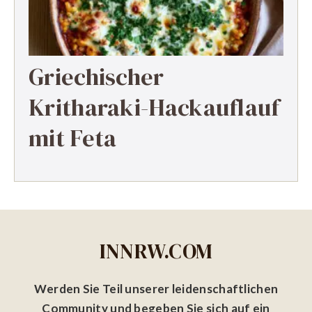
Griechischer
Kritharaki-Hackauflauf
mit Feta
INNRW.COM
Werden Sie Teil unserer leidenschaftlichen
Community und begeben Sie sich auf ein