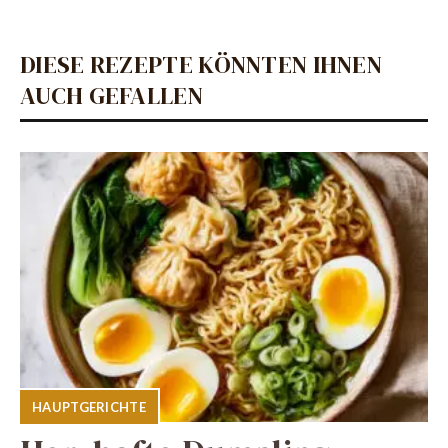
DIESE REZEPTE KÖNNTEN IHNEN
AUCH GEFALLEN
HAUPTGERICHTE