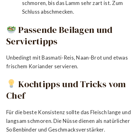
schmoren, bis das Lamm sehr zart ist. Zum
Schluss abschmecken.
Passende Beilagen und
Serviertipps
Unbedingt mit Basmati-Reis, Naan-Brot und etwas
frischem Koriander servieren.
Kochtipps und Tricks vom
Chef
Für die beste Konsistenz sollte das Fleisch lange und
langsam schmoren. Die Nüsse dienen als natürlicher
Soßenbinder und Geschmacksverstärker.