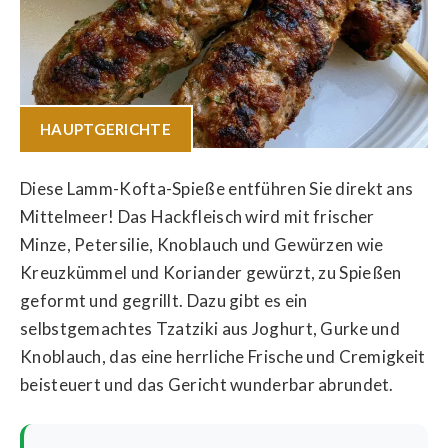
HAUPTGERICHTE
Diese Lamm-Kofta-Spieße entführen Sie direkt ans
Mittelmeer! Das Hackfleisch wird mit frischer
Minze, Petersilie, Knoblauch und Gewürzen wie
Kreuzkümmel und Koriander gewürzt, zu Spießen
geformt und gegrillt. Dazu gibt es ein
selbstgemachtes Tzatziki aus Joghurt, Gurke und
Knoblauch, das eine herrliche Frische und Cremigkeit
beisteuert und das Gericht wunderbar abrundet.