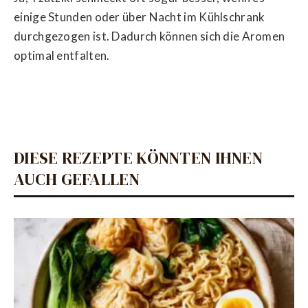
einige Stunden oder über Nacht im Kühlschrank
durchgezogen ist. Dadurch können sich die Aromen
optimal entfalten.
DIESE REZEPTE KÖNNTEN IHNEN
AUCH GEFALLEN