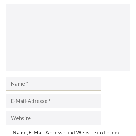
Kommentar
Name
E-
Mail-
Adresse
Website
Name, E-Mail-Adresse und Website in diesem