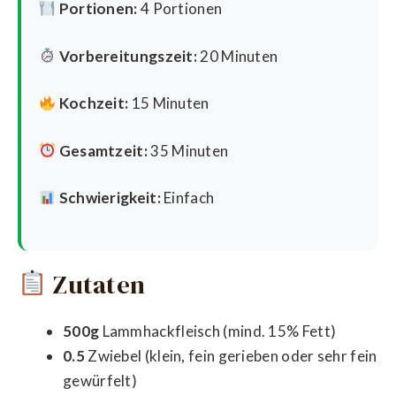
Portionen:
4 Portionen
Vorbereitungszeit:
20 Minuten
Kochzeit:
15 Minuten
Gesamtzeit:
35 Minuten
Schwierigkeit:
Einfach
Zutaten
500g
Lammhackfleisch (mind. 15% Fett)
0.5
Zwiebel (klein, fein gerieben oder sehr fein
gewürfelt)