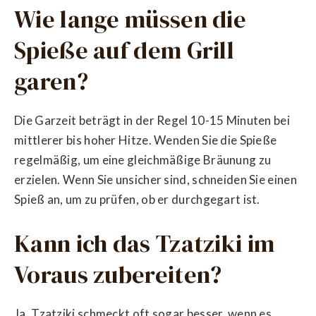
Wie lange müssen die
Spieße auf dem Grill
garen?
Die Garzeit beträgt in der Regel 10-15 Minuten bei
mittlerer bis hoher Hitze. Wenden Sie die Spieße
regelmäßig, um eine gleichmäßige Bräunung zu
erzielen. Wenn Sie unsicher sind, schneiden Sie einen
Spieß an, um zu prüfen, ob er durchgegart ist.
Kann ich das Tzatziki im
Voraus zubereiten?
Ja, Tzatziki schmeckt oft sogar besser, wenn es