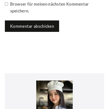
Browser für meinen nächsten Kommentar
speichern.