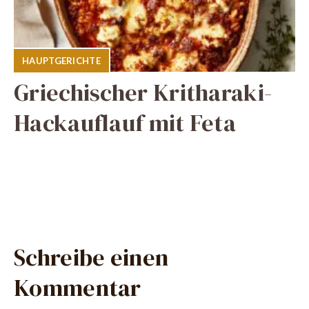
HAUPTGERICHTE
Griechischer Kritharaki-
Hackauflauf mit Feta
Schreibe einen
Kommentar