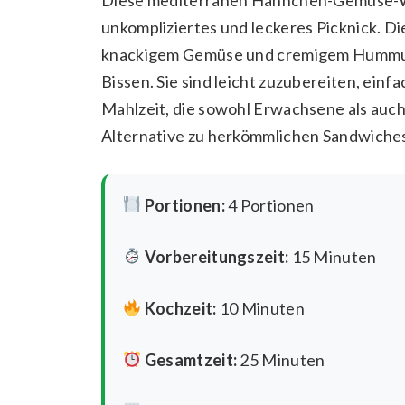
unkompliziertes und leckeres Picknick. 
knackigem Gemüse und cremigem Hummus 
Bissen. Sie sind leicht zuzubereiten, ein
Mahlzeit, die sowohl Erwachsene als auch 
Alternative zu herkömmlichen Sandwiche
Portionen:
4 Portionen
Vorbereitungszeit:
15 Minuten
Kochzeit:
10 Minuten
Gesamtzeit:
25 Minuten