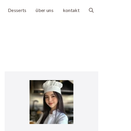
Desserts
über uns
kontakt