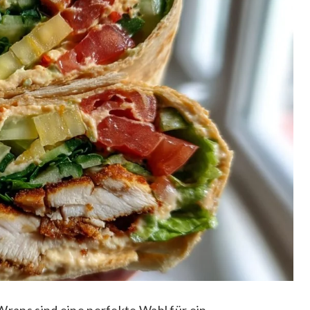
ps sind eine perfekte Wahl für ein