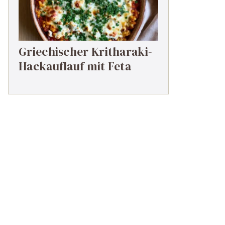
Griechischer Kritharaki-
Hackauflauf mit Feta