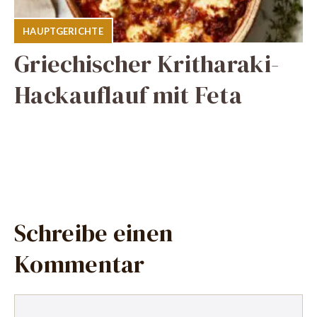
HAUPTGERICHTE
Griechischer Kritharaki-
Hackauflauf mit Feta
Schreibe einen
Kommentar
Kommentar