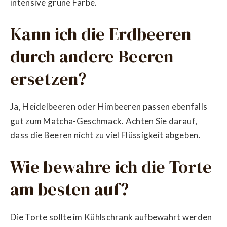
intensive grüne Farbe.
Kann ich die Erdbeeren
durch andere Beeren
ersetzen?
Ja, Heidelbeeren oder Himbeeren passen ebenfalls
gut zum Matcha-Geschmack. Achten Sie darauf,
dass die Beeren nicht zu viel Flüssigkeit abgeben.
Wie bewahre ich die Torte
am besten auf?
Die Torte sollte im Kühlschrank aufbewahrt werden