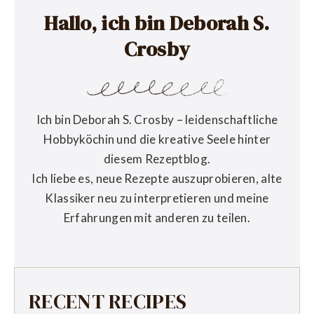
Hallo, ich bin Deborah S.
Crosby
Ich bin Deborah S. Crosby – leidenschaftliche
Hobbyköchin und die kreative Seele hinter
diesem Rezeptblog.
Ich liebe es, neue Rezepte auszuprobieren, alte
Klassiker neu zu interpretieren und meine
Erfahrungen mit anderen zu teilen.
RECENT RECIPES