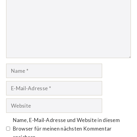
Name
E-
Mail-
Adresse
Website
Name, E-Mail-Adresse und Website in diesem
Browser für meinen nächsten Kommentar