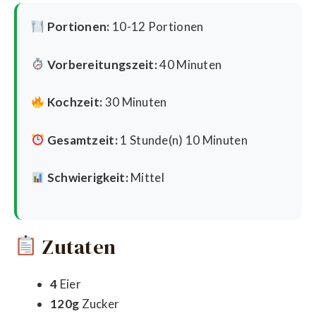
Portionen:
10-12 Portionen
Vorbereitungszeit:
40 Minuten
Kochzeit:
30 Minuten
Gesamtzeit:
1 Stunde(n) 10 Minuten
Schwierigkeit:
Mittel
Zutaten
4
Eier
120g
Zucker