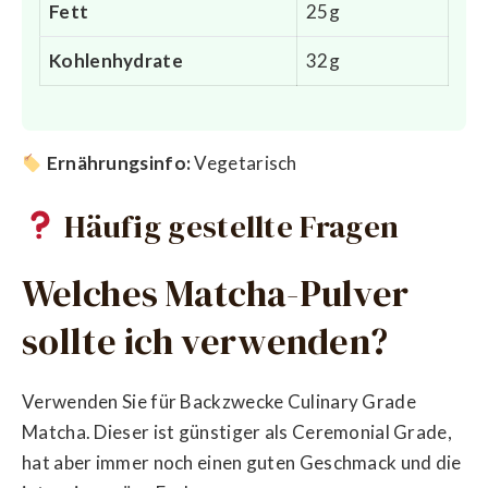
Fett
25g
Kohlenhydrate
32g
Ernährungsinfo:
Vegetarisch
Häufig gestellte Fragen
Welches Matcha-Pulver
sollte ich verwenden?
Verwenden Sie für Backzwecke Culinary Grade
Matcha. Dieser ist günstiger als Ceremonial Grade,
hat aber immer noch einen guten Geschmack und die