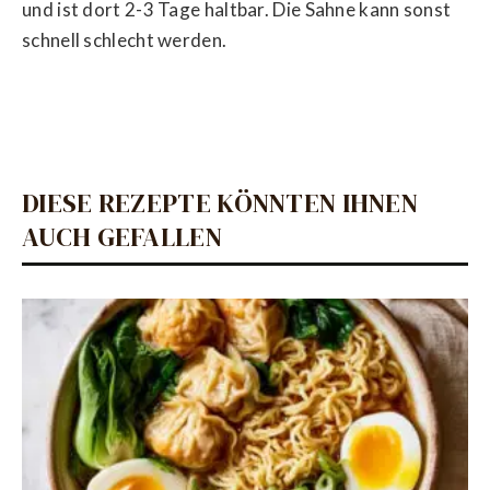
und ist dort 2-3 Tage haltbar. Die Sahne kann sonst
schnell schlecht werden.
DIESE REZEPTE KÖNNTEN IHNEN
AUCH GEFALLEN