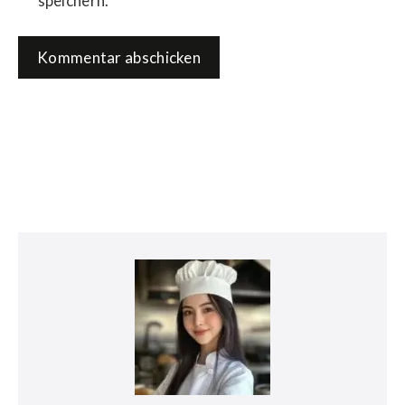
speichern.