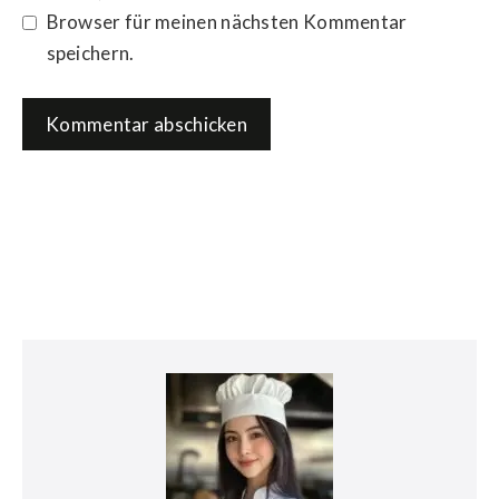
Browser für meinen nächsten Kommentar
speichern.