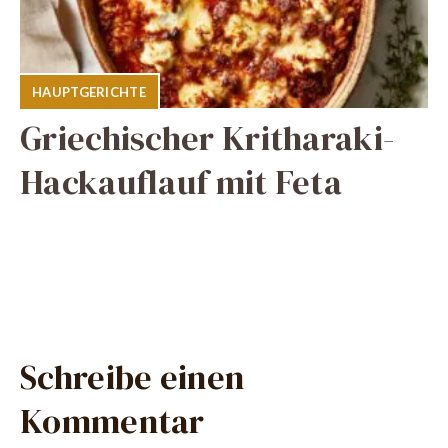
HAUPTGERICHTE
Griechischer Kritharaki-
Hackauflauf mit Feta
Schreibe einen
Kommentar