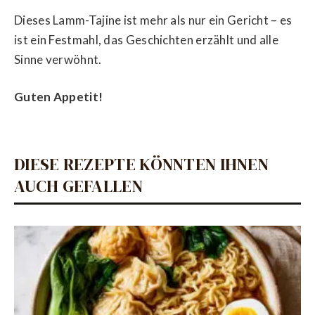
Dieses Lamm-Tajine ist mehr als nur ein Gericht – es
ist ein Festmahl, das Geschichten erzählt und alle
Sinne verwöhnt.
Guten Appetit!
DIESE REZEPTE KÖNNTEN IHNEN
AUCH GEFALLEN