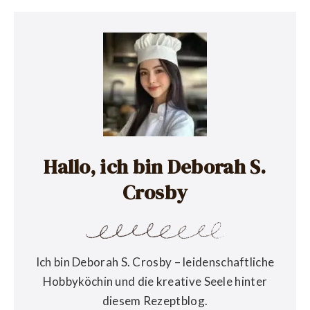
Hallo, ich bin Deborah S.
Crosby
Ich bin Deborah S. Crosby – leidenschaftliche
Hobbyköchin und die kreative Seele hinter
diesem Rezeptblog.