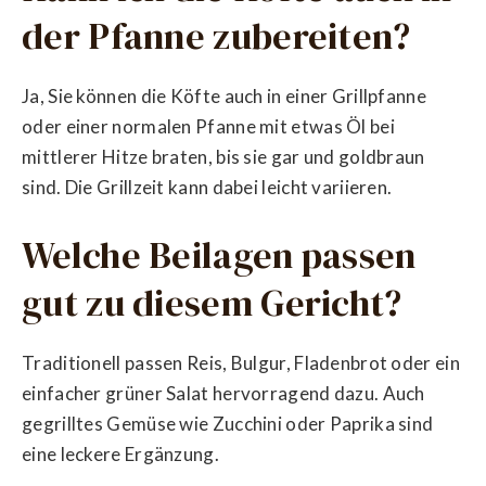
der Pfanne zubereiten?
Ja, Sie können die Köfte auch in einer Grillpfanne
oder einer normalen Pfanne mit etwas Öl bei
mittlerer Hitze braten, bis sie gar und goldbraun
sind. Die Grillzeit kann dabei leicht variieren.
Welche Beilagen passen
gut zu diesem Gericht?
Traditionell passen Reis, Bulgur, Fladenbrot oder ein
einfacher grüner Salat hervorragend dazu. Auch
gegrilltes Gemüse wie Zucchini oder Paprika sind
eine leckere Ergänzung.