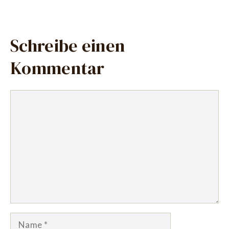
Schreibe einen
Kommentar
Kommentar
Name