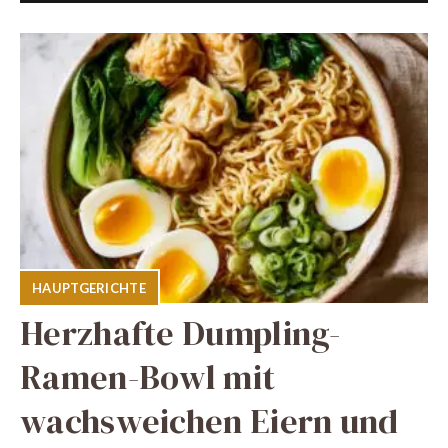
HAUPTGERICHTE
Herzhafte Dumpling-
Ramen-Bowl mit
wachsweichen Eiern und