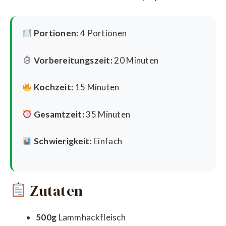
Portionen:
4 Portionen
Vorbereitungszeit:
20 Minuten
Kochzeit:
15 Minuten
Gesamtzeit:
35 Minuten
Schwierigkeit:
Einfach
Zutaten
500g
Lammhackfleisch