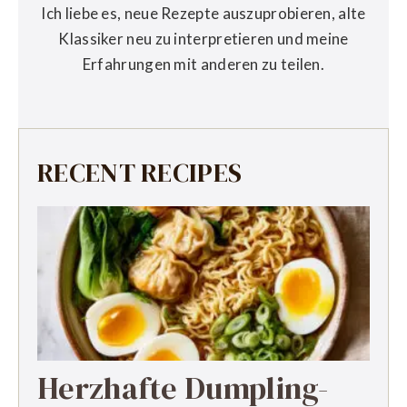
Ich liebe es, neue Rezepte auszuprobieren, alte
Klassiker neu zu interpretieren und meine
Erfahrungen mit anderen zu teilen.
RECENT RECIPES
Herzhafte Dumpling-