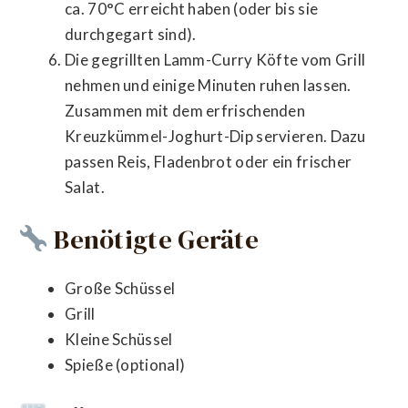
ca. 70°C erreicht haben (oder bis sie
durchgegart sind).
Die gegrillten Lamm-Curry Köfte vom Grill
nehmen und einige Minuten ruhen lassen.
Zusammen mit dem erfrischenden
Kreuzkümmel-Joghurt-Dip servieren. Dazu
passen Reis, Fladenbrot oder ein frischer
Salat.
Benötigte Geräte
Große Schüssel
Grill
Kleine Schüssel
Spieße (optional)