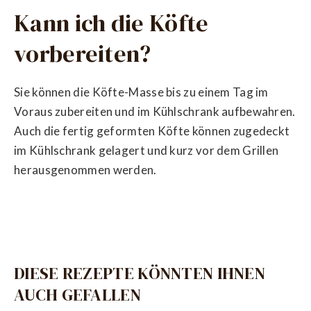
Kann ich die Köfte
vorbereiten?
Sie können die Köfte-Masse bis zu einem Tag im
Voraus zubereiten und im Kühlschrank aufbewahren.
Auch die fertig geformten Köfte können zugedeckt
im Kühlschrank gelagert und kurz vor dem Grillen
herausgenommen werden.
DIESE REZEPTE KÖNNTEN IHNEN
AUCH GEFALLEN