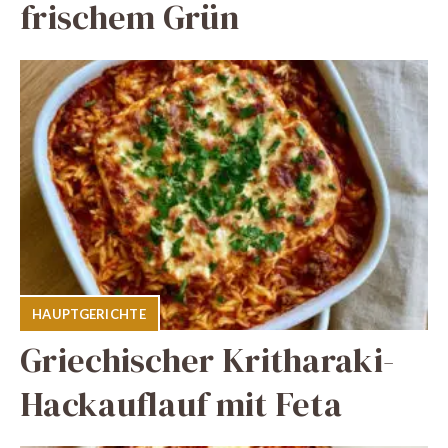
frischem Grün
HAUPTGERICHTE
Griechischer Kritharaki-
Hackauflauf mit Feta