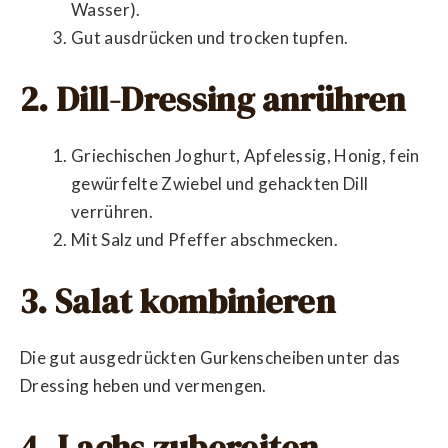
Wasser).
Gut ausdrücken und trocken tupfen.
2. Dill-Dressing anrühren
Griechischen Joghurt, Apfelessig, Honig, fein
gewürfelte Zwiebel und gehackten Dill
verrühren.
Mit Salz und Pfeffer abschmecken.
3. Salat kombinieren
Die gut ausgedrückten Gurkenscheiben unter das
Dressing heben und vermengen.
4. Lachs zubereiten