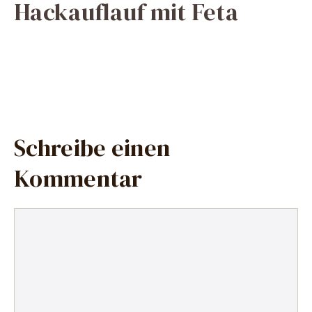
Hackauflauf mit Feta
Schreibe einen
Kommentar
Kommentar