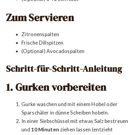
Zum Servieren
Zitronenspalten
Frische Dillspitzen
(Optional) Avocadospalten
Schritt-für-Schritt-Anleitung
1. Gurken vorbereiten
Gurke waschen und mit einem Hobel oder
Sparschäler in dünne Scheiben hobeln.
In einer Siebschüssel mit etwas Salz bestreuen
und
10 Minuten
ziehen lassen (entzieht