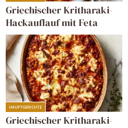
Griechischer Kritharaki-
Hackauflauf mit Feta
HAUPTGERICHTE
Griechischer Kritharaki-