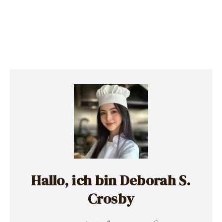
Hallo, ich bin Deborah S.
Crosby