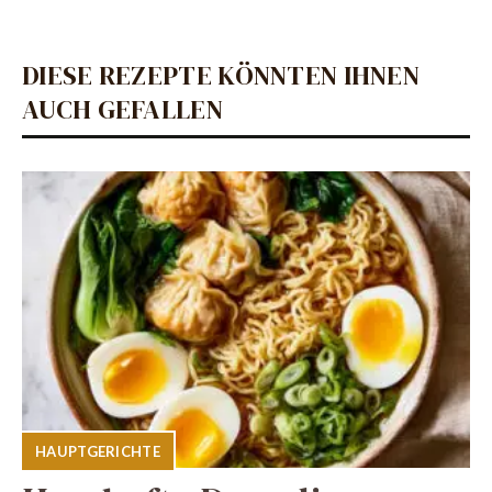
DIESE REZEPTE KÖNNTEN IHNEN
AUCH GEFALLEN
HAUPTGERICHTE