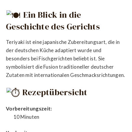
Ein Blick in die
Geschichte des Gerichts
Teriyaki ist eine japanische Zubereitungsart, die in
der deutschen Küche adaptiert wurde und
besonders bei Fischgerichten beliebt ist. Sie
symbolisiert die Fusion traditioneller deutscher
Zutaten mit internationalen Geschmacksrichtungen.
Rezeptübersicht
Vorbereitungszeit:
10 Minuten