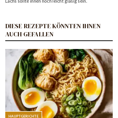
Lachs sollte innen noch leicht glasig sein.
DIESE REZEPTE KÖNNTEN IHNEN
AUCH GEFALLEN
HAUPTGERICHTE