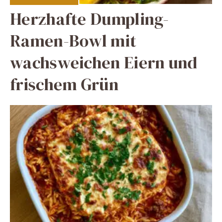
Herzhafte Dumpling-
Ramen-Bowl mit
wachsweichen Eiern und
frischem Grün