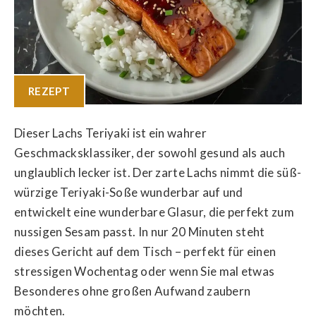
REZEPT
Dieser Lachs Teriyaki ist ein wahrer
Geschmacksklassiker, der sowohl gesund als auch
unglaublich lecker ist. Der zarte Lachs nimmt die süß-
würzige Teriyaki-Soße wunderbar auf und
entwickelt eine wunderbare Glasur, die perfekt zum
nussigen Sesam passt. In nur 20 Minuten steht
dieses Gericht auf dem Tisch – perfekt für einen
stressigen Wochentag oder wenn Sie mal etwas
Besonderes ohne großen Aufwand zaubern
möchten.