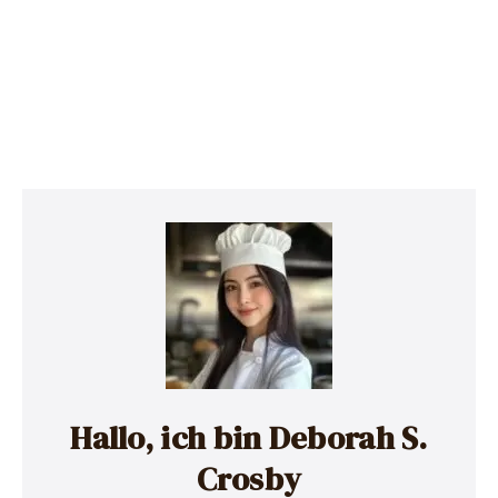
Hallo, ich bin Deborah S.
Crosby