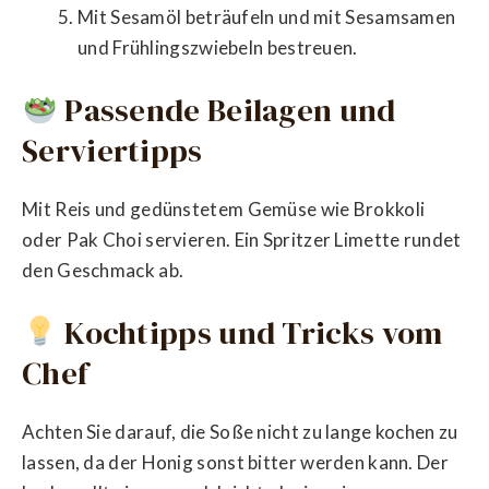
Mit Sesamöl beträufeln und mit Sesamsamen
und Frühlingszwiebeln bestreuen.
Passende Beilagen und
Serviertipps
Mit Reis und gedünstetem Gemüse wie Brokkoli
oder Pak Choi servieren. Ein Spritzer Limette rundet
den Geschmack ab.
Kochtipps und Tricks vom
Chef
Achten Sie darauf, die Soße nicht zu lange kochen zu
lassen, da der Honig sonst bitter werden kann. Der