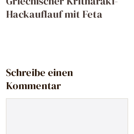
Griechischer Kritharaki-
Hackauflauf mit Feta
Schreibe einen
Kommentar
Kommentar