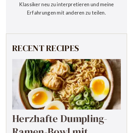
Klassiker neu zu interpretieren und meine
Erfahrungen mit anderen zu teilen.
RECENT RECIPES
Herzhafte Dumpling-
Ramen-Bowl mit