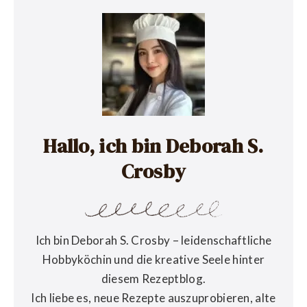
Hallo, ich bin Deborah S.
Crosby
Ich bin Deborah S. Crosby – leidenschaftliche
Hobbyköchin und die kreative Seele hinter
diesem Rezeptblog.
Ich liebe es, neue Rezepte auszuprobieren, alte