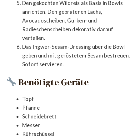
Den gekochten Wildreis als Basis in Bowls
anrichten. Den gebratenen Lachs,
Avocadoscheiben, Gurken- und
Radieschenscheiben dekorativ darauf
verteilen.
Das Ingwer-Sesam-Dressing über die Bowl
geben und mit geröstetem Sesam bestreuen.
Sofort servieren.
Benötigte Geräte
Topf
Pfanne
Schneidebrett
Messer
Rührschüssel