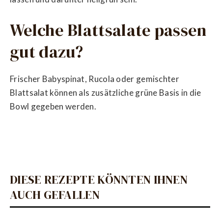
Welche Blattsalate passen
gut dazu?
Frischer Babyspinat, Rucola oder gemischter
Blattsalat können als zusätzliche grüne Basis in die
Bowl gegeben werden.
DIESE REZEPTE KÖNNTEN IHNEN
AUCH GEFALLEN