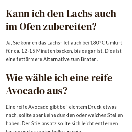
Kann ich den Lachs auch
im Ofen zubereiten?
Ja, Sie können das Lachsfilet auch bei 180°C Umluft
für ca. 12-15 Minuten backen, bis es gar ist. Dies ist
eine fettärmere Alternative zum Braten.
Wie wähle ich eine reife
Avocado aus?
Eine reife Avocado gibt bei leichtem Druck etwas
nach, sollte aber keine dunklen oder weichen Stellen
haben. Der Stielansatz sollte sich leicht entfernen
lassen und darunter hellgrün sein.