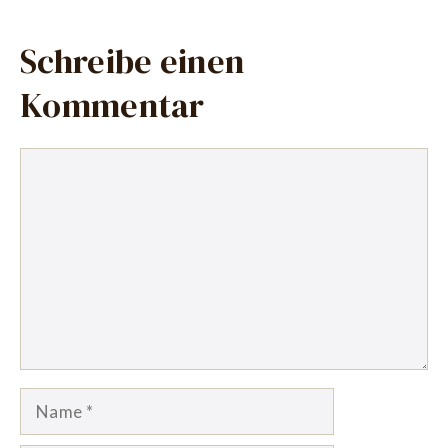
Schreibe einen
Kommentar
Kommentar
Name