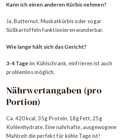
Kann ich einen anderen Kürbis nehmen?
Ja, Butternut, Muskatkürbis oder sogar
Süßkartoffeln funktionieren wunderbar.
Wie lange hält sich das Gericht?
3-4 Tage
im Kühlschrank, einfrieren ist auch
problemlos möglich.
Nährwertangaben (pro
Portion)
Ca. 420 kcal, 35g Protein, 18g Fett, 25g
Kohlenhydrate. Eine nahrhafte, ausgewogene
Mahlzeit die perfekt für kühle Tage ist!