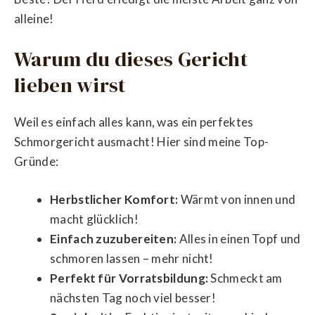
alleine!
Warum du dieses Gericht
lieben wirst
Weil es einfach alles kann, was ein perfektes
Schmorgericht ausmacht! Hier sind meine Top-
Gründe:
Herbstlicher Komfort:
Wärmt von innen und
macht glücklich!
Einfach zuzubereiten:
Alles in einen Topf und
schmoren lassen – mehr nicht!
Perfekt für Vorratsbildung:
Schmeckt am
nächsten Tag noch viel besser!