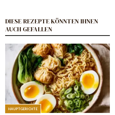
DIESE REZEPTE KÖNNTEN IHNEN
AUCH GEFALLEN
HAUPTGERICHTE