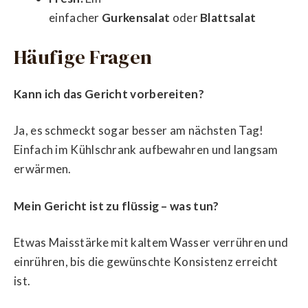
einfacher
Gurkensalat
oder
Blattsalat
Häufige Fragen
Kann ich das Gericht vorbereiten?
Ja, es schmeckt sogar besser am nächsten Tag!
Einfach im Kühlschrank aufbewahren und langsam
erwärmen.
Mein Gericht ist zu flüssig – was tun?
Etwas Maisstärke mit kaltem Wasser verrühren und
einrühren, bis die gewünschte Konsistenz erreicht
ist.