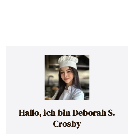
Hallo, ich bin Deborah S.
Crosby