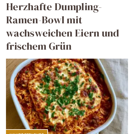
Herzhafte Dumpling-
Ramen-Bowl mit
wachsweichen Eiern und
frischem Grün