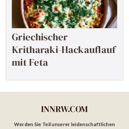
Griechischer
Kritharaki-Hackauflauf
mit Feta
INNRW.COM
Werden Sie Teil unserer leidenschaftlichen