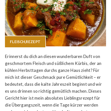
FLEISCH
,
REZEPT
Erinnerst du dich an diesen wunderbaren Duft von
geschmortem Fleisch und süßlichem Kürbis, der an
kühlen Herbsttagen durchs ganze Haus zieht? Für
mich ist dieser Geschmack pure Gemütlichkeit – er
bedeutet, dass die kalte Jahreszeit beginnt und wir
es uns drinnen so richtig gemütlich machen. Dieses
Gericht hier ist mein absolutes Lieblingsrezept für
die Übergangszeit, wenn die Tage kürzer werden