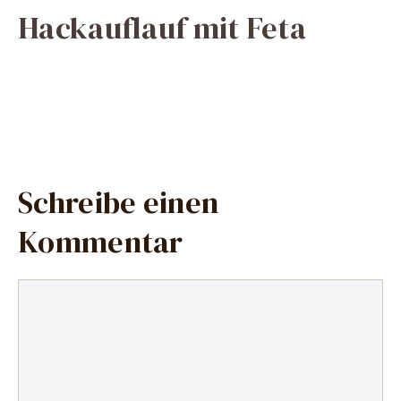
Hackauflauf mit Feta
Schreibe einen
Kommentar
Kommentar