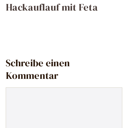
Hackauflauf mit Feta
Schreibe einen
Kommentar
Kommentar