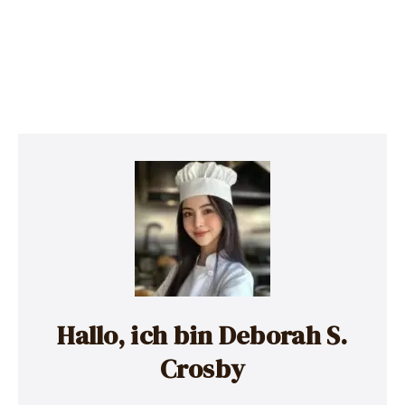
Hallo, ich bin Deborah S.
Crosby