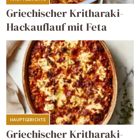
Griechischer Kritharaki-
Hackauflauf mit Feta
HAUPTGERICHTE
Griechischer Kritharaki-