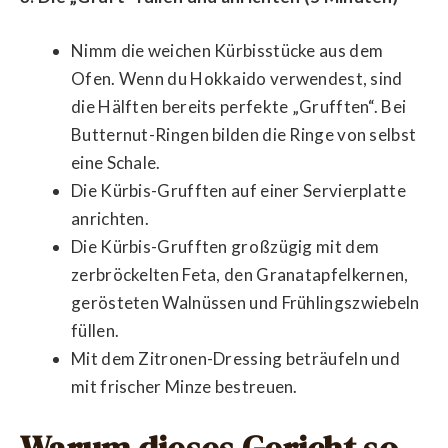
Nimm die weichen Kürbisstücke aus dem
Ofen. Wenn du Hokkaido verwendest, sind
die Hälften bereits perfekte „Grufften“. Bei
Butternut-Ringen bilden die Ringe von selbst
eine Schale.
Die Kürbis-Grufften auf einer Servierplatte
anrichten.
Die Kürbis-Grufften großzügig mit dem
zerbröckelten Feta, den Granatapfelkernen,
gerösteten Walnüssen und Frühlingszwiebeln
füllen.
Mit dem Zitronen-Dressing beträufeln und
mit frischer Minze bestreuen.