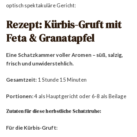
optisch spektakuläre Gericht:
Rezept: Kürbis-Gruft mit
Feta & Granatapfel
Eine Schatzkammer voller Aromen – süß, salzig,
frisch und unwiderstehlich.
Gesamtzeit:
1 Stunde 15 Minuten
Portionen:
4 als Hauptgericht oder 6-8 als Beilage
Zutaten für diese herbstliche Schatztruhe:
Für die Kürbis-Gruft: