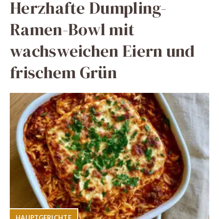
Herzhafte Dumpling-
Ramen-Bowl mit
wachsweichen Eiern und
frischem Grün
HAUPTGERICHTE