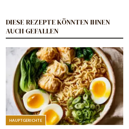
DIESE REZEPTE KÖNNTEN IHNEN
AUCH GEFALLEN
HAUPTGERICHTE