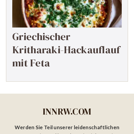
Griechischer
Kritharaki-Hackauflauf
mit Feta
INNRW.COM
Werden Sie Teil unserer leidenschaftlichen