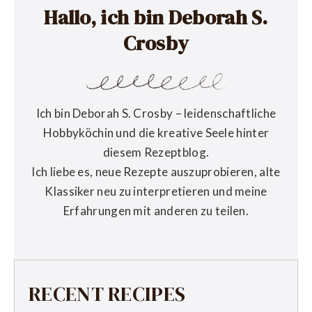
Hallo, ich bin Deborah S.
Crosby
Ich bin Deborah S. Crosby – leidenschaftliche
Hobbyköchin und die kreative Seele hinter
diesem Rezeptblog.
Ich liebe es, neue Rezepte auszuprobieren, alte
Klassiker neu zu interpretieren und meine
Erfahrungen mit anderen zu teilen.
RECENT RECIPES