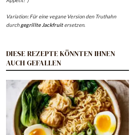
Appetit!“)
Variation: Für eine vegane Version den Truthahn
durch
gegrillte Jackfruit
ersetzen.
DIESE REZEPTE KÖNNTEN IHNEN
AUCH GEFALLEN