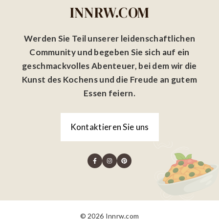
INNRW.COM
Werden Sie Teil unserer leidenschaftlichen
Community und begeben Sie sich auf ein
geschmackvolles Abenteuer, bei dem wir die
Kunst des Kochens und die Freude an gutem
Essen feiern.
Kontaktieren Sie uns
© 2026 Innrw.com