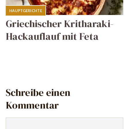
HAUPTGERICHTE
Griechischer Kritharaki-
Hackauflauf mit Feta
Schreibe einen
Kommentar
Kommentar