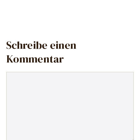
Schreibe einen
Kommentar
Kommentar