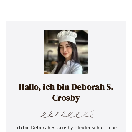
Hallo, ich bin Deborah S.
Crosby
Ich bin Deborah S. Crosby – leidenschaftliche