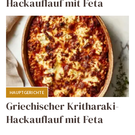
Hackauflauf mit Feta
HAUPTGERICHTE
Griechischer Kritharaki-
Hackauflauf mit Feta