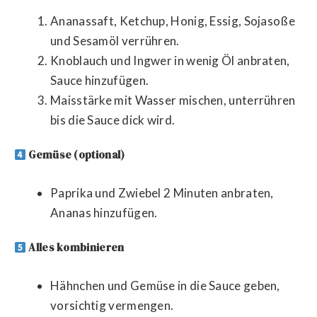
Ananassaft, Ketchup, Honig, Essig, Sojasoße
und Sesamöl verrühren.
Knoblauch und Ingwer in wenig Öl anbraten,
Sauce hinzufügen.
Maisstärke mit Wasser mischen, unterrühren
bis die Sauce dick wird.
Gemüse (optional)
Paprika und Zwiebel 2 Minuten anbraten,
Ananas hinzufügen.
Alles kombinieren
Hähnchen und Gemüse in die Sauce geben,
vorsichtig vermengen.