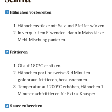
Hähnchen vorbereiten
Hähnchenstücke mit Salz und Pfeffer würzen.
In verquirltem Ei wenden, dann in Maisstärke-
Mehl-Mischung panieren.
Frittieren
Öl auf 180°C erhitzen.
Hähnchen portionsweise 3-4 Minuten
goldbraun frittieren, herausnehmen.
Temperatur auf 200°C erhöhen, Hähnchen 1
Minute nachfrittieren für Extra-Knusper.
Sauce zubereiten