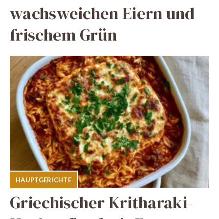
wachsweichen Eiern und
frischem Grün
HAUPTGERICHTE
Griechischer Kritharaki-