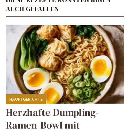
AUCH GEFALLEN
HAUPTGERICHTE
Herzhafte Dumpling-
Ramen-Bowl mit