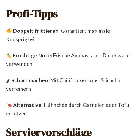
Profi-Tipps
Doppelt frittieren:
Garantiert maximale
Knusprigkeit
Fruchtige Note:
Frische Ananas statt Dosenware
verwenden
🌶
Scharf machen:
Mit Chiliflocken oder Sriracha
verfeinern
Alternative:
Hähnchen durch Garnelen oder Tofu
ersetzen
Serviervorschläge