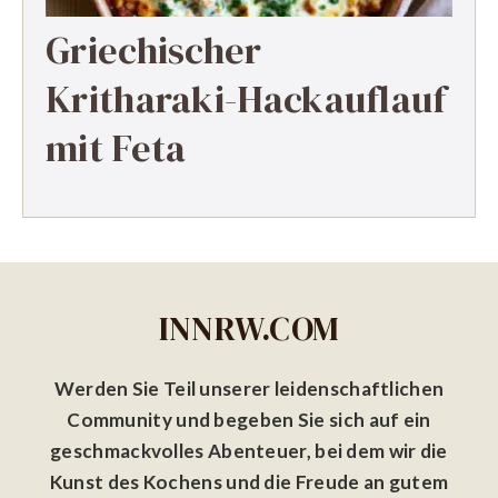
Griechischer
Kritharaki-Hackauflauf
mit Feta
INNRW.COM
Werden Sie Teil unserer leidenschaftlichen
Community und begeben Sie sich auf ein
geschmackvolles Abenteuer, bei dem wir die
Kunst des Kochens und die Freude an gutem