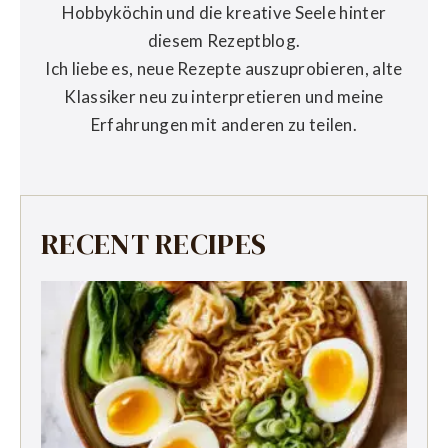
Hobbyköchin und die kreative Seele hinter
diesem Rezeptblog.
Ich liebe es, neue Rezepte auszuprobieren, alte
Klassiker neu zu interpretieren und meine
Erfahrungen mit anderen zu teilen.
RECENT RECIPES